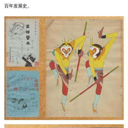
百年发展史。