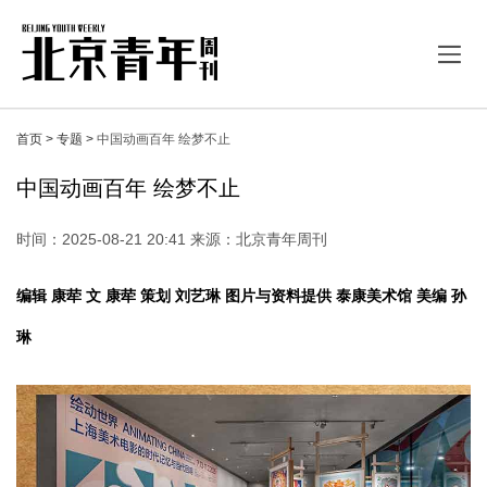
首页 >
专题 >
中国动画百年 绘梦不止
中国动画百年 绘梦不止
时间：2025-08-21 20:41 来源：北京青年周刊
编辑 康荦 文 康荦 策划 刘艺琳 图片与资料提供 泰康美术馆 美编 孙
琳