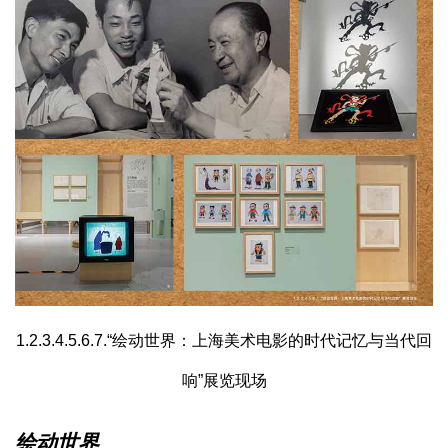
1.2.3.4.5.6.7.“绘动世界：上海美术电影的时代记忆与当代回
响”展览现场
绘动世界