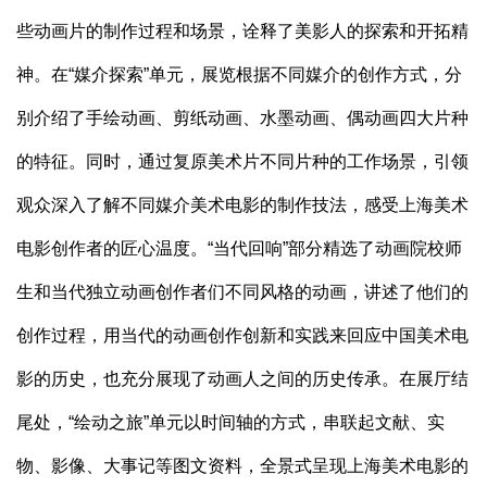
些动画片的制作过程和场景，诠释了美影人的探索和开拓精
神。在“媒介探索”单元，展览根据不同媒介的创作方式，分
别介绍了手绘动画、剪纸动画、水墨动画、偶动画四大片种
的特征。同时，通过复原美术片不同片种的工作场景，引领
观众深入了解不同媒介美术电影的制作技法，感受上海美术
电影创作者的匠心温度。“当代回响”部分精选了动画院校师
生和当代独立动画创作者们不同风格的动画，讲述了他们的
创作过程，用当代的动画创作创新和实践来回应中国美术电
影的历史，也充分展现了动画人之间的历史传承。在展厅结
尾处，“绘动之旅”单元以时间轴的方式，串联起文献、实
物、影像、大事记等图文资料，全景式呈现上海美术电影的