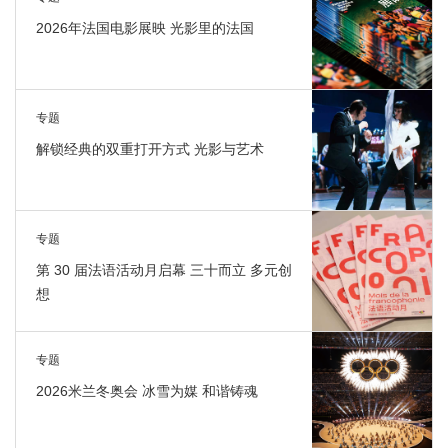
2026年法国电影展映 光影里的法国
专题
解锁经典的双重打开方式 光影与艺术
专题
第 30 届法语活动月启幕 三十而立 多元创
想
专题
2026米兰冬奥会 冰雪为媒 和谐铸魂