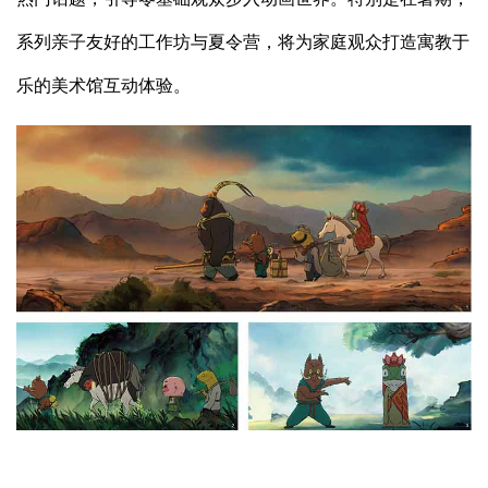
系列亲子友好的工作坊与夏令营，将为家庭观众打造寓教于
乐的美术馆互动体验。