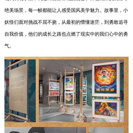
绝美场景，每一帧都能让人感受国风美学魅力。故事里，小
妖怪们面对挑战不屈不挠，从最初的懵懂迷茫，到勇敢追寻
自我价值，他们的成长之路也点燃了现实中的我们心中的勇
气。