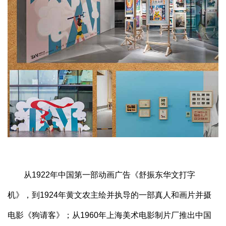
从1922年中国第一部动画广告《舒振东华文打字
机》，到1924年黄文农主绘并执导的一部真人和画片并摄
电影《狗请客》；从1960年上海美术电影制片厂推出中国