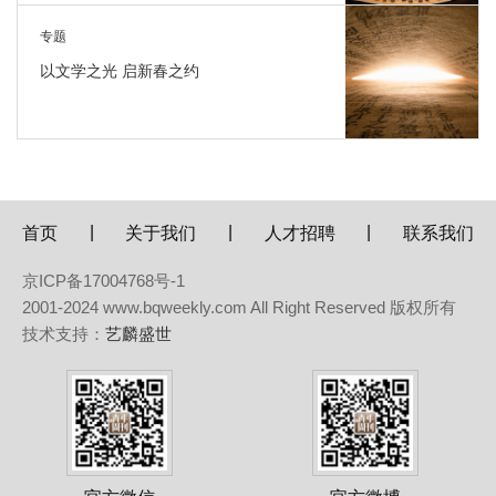
专题
以文学之光 启新春之约
|
|
|
首页
关于我们
人才招聘
联系我们
京ICP备17004768号-1
2001-2024 www.bqweekly.com All Right Reserved 版权所有
技术支持：
艺麟盛世