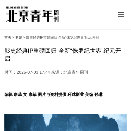
首页 >
专题 >
影史经典IP重磅回归 全新“侏罗纪世界”纪元开启
影史经典IP重磅回归 全新“侏罗纪世界”纪元开
启
时间：2025-07-03 17:44 来源：北京青年周刊
编辑 康荦 文 康荦 图片与资料提供 环球影业 美编 孙琳