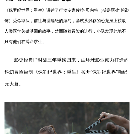
《侏罗纪世界：重生》讲述了行动专家佐拉·贝内特（斯嘉丽·约翰逊
饰）受命率队，前往与世隔绝的海岛，尝试从残存的恐龙身上获取
人类医学关键基因的故事，然而随着冒险的进行，小队发现此地不
只有他们在搏命求生。
影史经典IP时隔三年重磅归来，由环球影业倾力打造的
科幻冒险巨制《侏罗纪世界：重生》拉开“侏罗纪世界”新纪
元大幕。