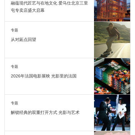
融蕴现代匠艺与在地文化 爱马仕北京三里
屯专卖店盛大启幕
专题
从对跖点回望
专题
2026年法国电影展映 光影里的法国
专题
解锁经典的双重打开方式 光影与艺术