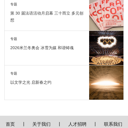
专题
第 30 届法语活动月启幕 三十而立 多元创
想
专题
2026米兰冬奥会 冰雪为媒 和谐铸魂
专题
以文学之光 启新春之约
|
|
|
首页
关于我们
人才招聘
联系我们