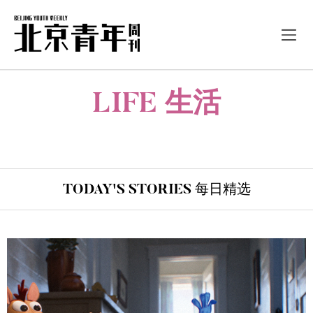
LIFE 生活
TODAY'S STORIES 每日精选