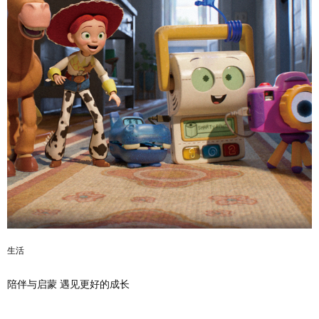
生活
陪伴与启蒙 遇见更好的成长