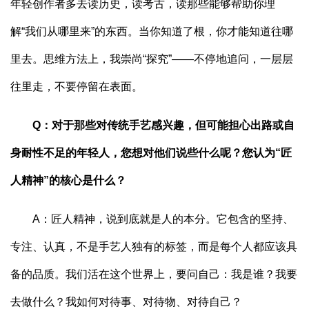
年轻创作者多去读历史，读考古，读那些能够帮助你理
解“我们从哪里来”的东西。当你知道了根，你才能知道往哪
里去。思维方法上，我崇尚“探究”——不停地追问，一层层
往里走，不要停留在表面。
Q：对于那些对传统手艺感兴趣，但可能担心出路或自
身耐性不足的年轻人，您想对他们说些什么呢？您认为“匠
人精神”的核心是什么？
A：匠人精神，说到底就是人的本分。它包含的坚持、
专注、认真，不是手艺人独有的标签，而是每个人都应该具
备的品质。我们活在这个世界上，要问自己：我是谁？我要
去做什么？我如何对待事、对待物、对待自己？