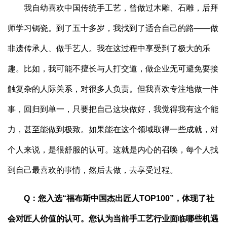
我自幼喜欢中国传统手工艺，曾做过木雕、石雕，后拜
师学习锔瓷。到了五十多岁，我找到了适合自己的路——做
非遗传承人、做手艺人。我在这过程中享受到了极大的乐
趣。比如，我可能不擅长与人打交道，做企业无可避免要接
触复杂的人际关系，对很多人负责。但我喜欢专注地做一件
事，回归到单一，只要把自己这块做好，我觉得我有这个能
力，甚至能做到极致。如果能在这个领域取得一些成就，对
个人来说，是很舒服的认可。这就是内心的召唤，每个人找
到自己最喜欢的事情，然后去做，去享受过程。
Q：您入选“福布斯中国杰出匠人TOP100”，体现了社
会对匠人价值的认可。您认为当前手工艺行业面临哪些机遇