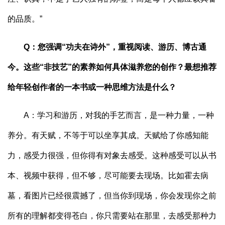
的品质。”
Q：您强调“功夫在诗外”，重视阅读、游历、博古通
今。这些“非技艺”的素养如何具体滋养您的创作？最想推荐
给年轻创作者的一本书或一种思维方法是什么？
A：学习和游历，对我的手艺而言，是一种力量，一种
养分。有天赋，不等于可以坐享其成。天赋给了你感知能
力，感受力很强，但你得有对象去感受。这种感受可以从书
本、视频中获得，但不够，尽可能要去现场。比如霍去病
墓，看图片已经很震撼了，但当你到现场，你会发现你之前
所有的理解都变得苍白，你只需要站在那里，去感受那种力