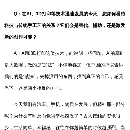
Q：在AI、3D打印等技术迅速发展的今天，您如何看待
科技与传统手工艺的关系？它们会是替代、辅助，还是激发
新的创作可能？
A：AI和3D打印这类技术，能说明一些问题。AI的基础
是大数据，做的是“加法”，不停地叠加。但中国的禅宗告诉
我们的是“减法”，去掉没用的东西，找到真正的自己，感受
当下。这是两个相反的方向。
今天我们有汽车、手机，物质在发展，但精神那一部分
呢？为什么有时反而觉得幸福感没了？古人接触的资讯很
少，生活简单。幸福感，往往在你越简单的时候越强烈。当