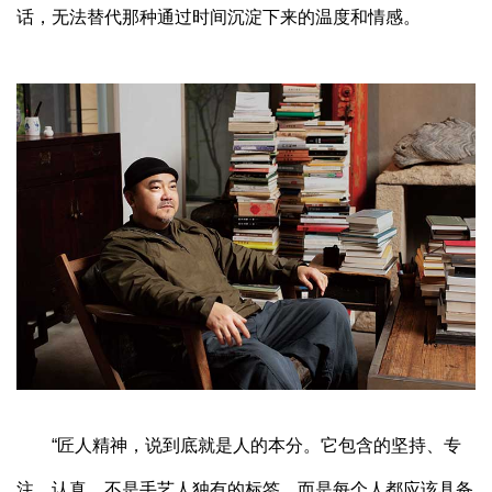
话，无法替代那种通过时间沉淀下来的温度和情感。
“匠人精神，说到底就是人的本分。它包含的坚持、专
注、认真，不是手艺人独有的标签，而是每个人都应该具备