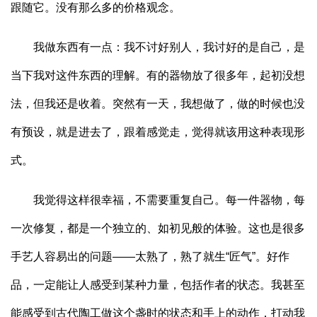
跟随它。没有那么多的价格观念。
我做东西有一点：我不讨好别人，我讨好的是自己，是
当下我对这件东西的理解。有的器物放了很多年，起初没想
法，但我还是收着。突然有一天，我想做了，做的时候也没
有预设，就是进去了，跟着感觉走，觉得就该用这种表现形
式。
我觉得这样很幸福，不需要重复自己。每一件器物，每
一次修复，都是一个独立的、如初见般的体验。这也是很多
手艺人容易出的问题——太熟了，熟了就生“匠气”。好作
品，一定能让人感受到某种力量，包括作者的状态。我甚至
能感受到古代陶工做这个盏时的状态和手上的动作，打动我