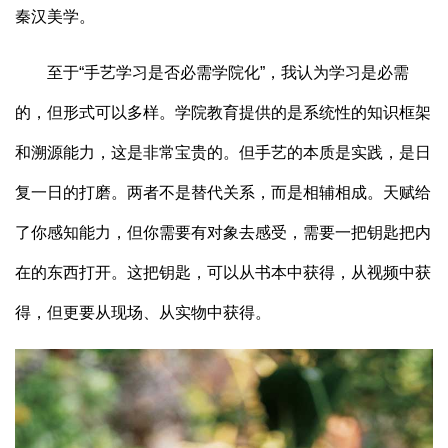
秦汉美学。
至于“手艺学习是否必需学院化”，我认为学习是必需
的，但形式可以多样。学院教育提供的是系统性的知识框架
和溯源能力，这是非常宝贵的。但手艺的本质是实践，是日
复一日的打磨。两者不是替代关系，而是相辅相成。天赋给
了你感知能力，但你需要有对象去感受，需要一把钥匙把内
在的东西打开。这把钥匙，可以从书本中获得，从视频中获
得，但更要从现场、从实物中获得。