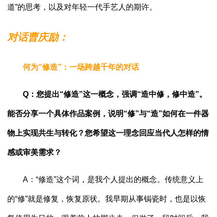
道”的思考，以及对年轻一代手艺人的期许。
对话曹庆励：
何为“修造”：一场跨越千年的对话
Q：您提出“修造”这一概念，强调“造中修，修中造”。
能否分享一个具体作品案例，说明“修”与“造”如何在一件器
物上实现共生与转化？您希望这一理念回应当代人怎样的情
感或审美需求？
A：“修造”这个词，是我个人提出的概念。传统意义上
的“修”就是修复，恢复原状。我早期从事锔瓷时，也是以恢