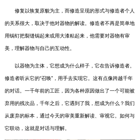
修复以恢复原貌为主，而修造呈现的形式与修造者个人
的关系很大，取决于他对器物的解读。修造者不再是简单地
用锔钉把裂缝锔起来或用大漆粘起来，他需要对器物有审
美，理解器物与自己的互动性。
以器物为主体，它想成为什么样子，它在告诉修造者。
修造者听从它的“召唤”，用手去实现它。这有点像跨越千年
的对话。一千年前的工匠，因为各种原因做出了一个可能被
弃用的残次品，千年之后，它遇到了我，想成为什么？我们
从废弃的标本，通过今天的审美重新解读、审视它。如何与
它联动，这就是对话与理解。