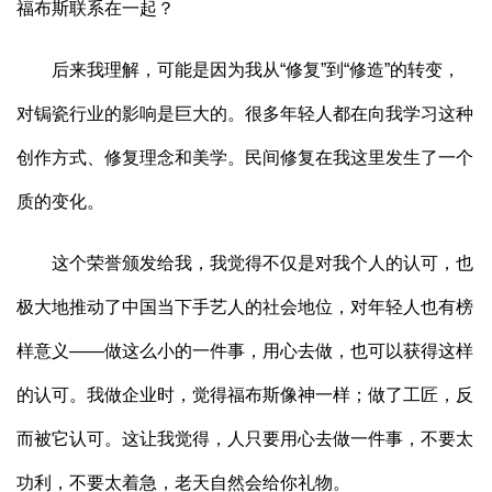
福布斯联系在一起？
后来我理解，可能是因为我从“修复”到“修造”的转变，
对锔瓷行业的影响是巨大的。很多年轻人都在向我学习这种
创作方式、修复理念和美学。民间修复在我这里发生了一个
质的变化。
这个荣誉颁发给我，我觉得不仅是对我个人的认可，也
极大地推动了中国当下手艺人的社会地位，对年轻人也有榜
样意义——做这么小的一件事，用心去做，也可以获得这样
的认可。我做企业时，觉得福布斯像神一样；做了工匠，反
而被它认可。这让我觉得，人只要用心去做一件事，不要太
功利，不要太着急，老天自然会给你礼物。