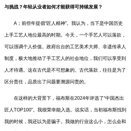
与挑战？年轻从业者如何才能获得可持续发展？
A；前些年提倡“匠人精神”。我认为，当下是中国历史
上手工艺人地位最高的时期。今天，一个手艺人可以落款，
可以强调个人价值。政府出台的工艺美术大师、非遗传承人
制度，极大地推动了手工艺人的社会地位，我们可以享受到
人才待遇。这在古代是不可想象的。古代落款，往往是为了
区分责任，品质出了问题要溯源问责的。
在这样的大背景下，福布斯在2024年评选了“中国杰出
匠人TOP100”。我很荣幸能入选。说实话，当初福布斯找到
我的时候，我还以为是骗子。我做的行业这么小，怎么会和