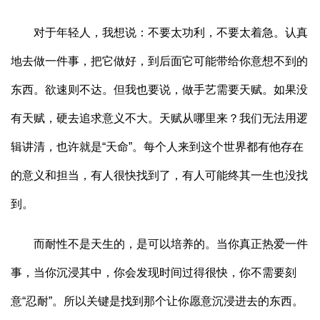
对于年轻人，我想说：不要太功利，不要太着急。认真
地去做一件事，把它做好，到后面它可能带给你意想不到的
东西。欲速则不达。但我也要说，做手艺需要天赋。如果没
有天赋，硬去追求意义不大。天赋从哪里来？我们无法用逻
辑讲清，也许就是“天命”。每个人来到这个世界都有他存在
的意义和担当，有人很快找到了，有人可能终其一生也没找
到。
而耐性不是天生的，是可以培养的。当你真正热爱一件
事，当你沉浸其中，你会发现时间过得很快，你不需要刻
意“忍耐”。所以关键是找到那个让你愿意沉浸进去的东西。