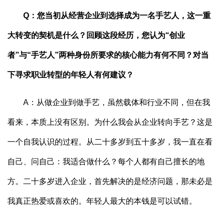
Q：您当初从经营企业到选择成为一名手艺人，这一重
大转变的契机是什么？回顾这段经历，您认为“创业
者”与“手艺人”两种身份所要求的核心能力有何不同？对当
下寻求职业转型的年轻人有何建议？
A：从做企业到做手艺，虽然载体和行业不同，但在我
看来，本质上没有区别。为什么我会从企业转向手艺？这是
一个自我认识的过程。从二十多岁到五十多岁，我一直在看
自己、问自己：我适合做什么？每个人都有自己擅长的地
方。二十多岁进入企业，首先解决的是经济问题，那未必是
我真正热爱或喜欢的。年轻人最大的本钱是可以试错。