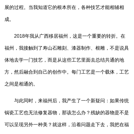
展的过程。当我知道它的根本所在，各种技艺才能相辅相
成。
2018年我从广西移居福州，这是一个重要的转折。在
福州，我接触到了寿山石雕刻、漆器制作、根雕，不是说具
体地去学一门技艺，而是从这些工艺里面去总结共通的地
方，然后融合到自己的创作中。每门工艺是一个载体，工艺
之间是相通的。
与此同时，来福州后，我产生了一个新疑问：如果传统
锔瓷工艺也无法修复器物，那该怎么办？残缺的器物是不是
可以呈现另外一种美？就这样，沿着问题走下去，我把在福