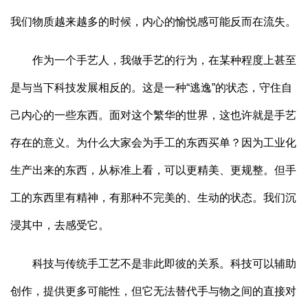
我们物质越来越多的时候，内心的愉悦感可能反而在流失。
作为一个手艺人，我做手艺的行为，在某种程度上甚至
是与当下科技发展相反的。这是一种“逃逸”的状态，守住自
己内心的一些东西。面对这个繁华的世界，这也许就是手艺
存在的意义。为什么大家会为手工的东西买单？因为工业化
生产出来的东西，从标准上看，可以更精美、更规整。但手
工的东西里有精神，有那种不完美的、生动的状态。我们沉
浸其中，去感受它。
科技与传统手工艺不是非此即彼的关系。科技可以辅助
创作，提供更多可能性，但它无法替代手与物之间的直接对