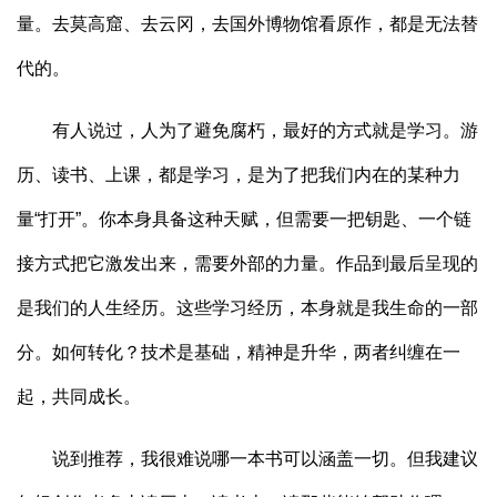
量。去莫高窟、去云冈，去国外博物馆看原作，都是无法替
代的。
有人说过，人为了避免腐朽，最好的方式就是学习。游
历、读书、上课，都是学习，是为了把我们内在的某种力
量“打开”。你本身具备这种天赋，但需要一把钥匙、一个链
接方式把它激发出来，需要外部的力量。作品到最后呈现的
是我们的人生经历。这些学习经历，本身就是我生命的一部
分。如何转化？技术是基础，精神是升华，两者纠缠在一
起，共同成长。
说到推荐，我很难说哪一本书可以涵盖一切。但我建议