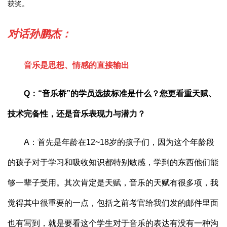
获奖。
对话孙鹏杰：
音乐是思想、情感的直接输出
Q：“音乐桥”的学员选拔标准是什么？您更看重天赋、
技术完备性，还是音乐表现力与潜力？
A：首先是年龄在12~18岁的孩子们，因为这个年龄段
的孩子对于学习和吸收知识都特别敏感，学到的东西他们能
够一辈子受用。其次肯定是天赋，音乐的天赋有很多项，我
觉得其中很重要的一点，包括之前考官给我们发的邮件里面
也有写到，就是要看这个学生对于音乐的表达有没有一种沟