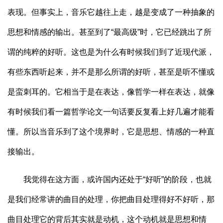
表现。但事实上，音乐它越往上走，越是变成了一种抽象的
思想和情感的输出。甚至到了“最高级”时，它已经跳出了所
谓的纯粹的好听。这也是为什么有时候我们到了近现代派，
有些东西听起来，并不是那么所谓的好听，甚至是听不懂或
是蛮刺耳的。它相当于是在表达，像哲学一样在表达，就像
有时候我们看一篇哲学论文一句话要反复看上好几遍才能看
懂。所以当音乐到了这个境界时，它是思想、情感的一种直
接输出。
我觉得在这方面，或许国内还处于“好听”的阶段，也就
是我们经常讲的曲目的处理，你把曲目处理得好不好听，那
曲目处理它的背后其实就是动机，这个动机就是思想和情