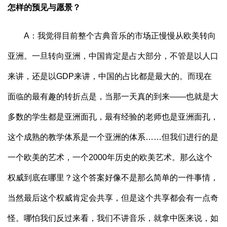
怎样的预见与愿景？
A：我觉得目前整个古典音乐的市场正慢慢从欧美转向
亚洲。一旦转向亚洲，中国肯定是占大部分，不管是以人口
来讲，还是以GDP来讲，中国的占比都是最大的。而现在
面临的最有趣的转折点是，当那一天真的到来——也就是大
多数的学生都是亚洲面孔，最有经验的老师也是亚洲面孔，
这个成熟的教学体系是一个亚洲的体系……但我们进行的是
一个欧美的艺术，一个2000年历史的欧美艺术。那么这个
权威到底在哪里？这个答案好像不是那么简单的一件事情，
当然最后这个权威肯定会共享，但是这个共享都会有一点奇
怪。哪怕我们反过来看，我们不讲音乐，就拿中医来说，如