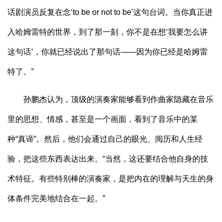
话剧演员反复在念‘to be or not to be’这句台词。当你真正进
入哈姆雷特的世界，到了那一刻，你不是在想‘我要怎么讲
这句话’，你就已经说出了那句话——因为你已经是哈姆雷
特了。”
孙鹏杰认为，顶级的演奏家能够看到作曲家隐藏在音乐
里的思想、情感，甚至是一个画面，看到了音乐中的某
种“真谛”。然后，他们会通过自己的眼光、阅历和人生经
验，把这些东西表达出来。“当然，这还要结合他自身的技
术特征。有些特别棒的演奏家，是把内在的理解与天生的身
体条件完美地结合在一起。”