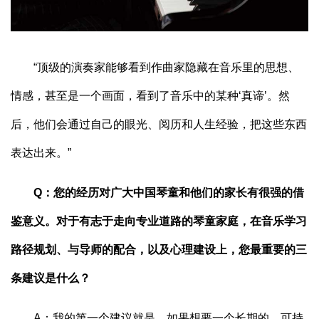
“顶级的演奏家能够看到作曲家隐藏在音乐里的思想、
情感，甚至是一个画面，看到了音乐中的某种‘真谛’。然
后，他们会通过自己的眼光、阅历和人生经验，把这些东西
表达出来。”
Q：您的经历对广大中国琴童和他们的家长有很强的借
鉴意义。对于有志于走向专业道路的琴童家庭，在音乐学习
路径规划、与导师的配合，以及心理建设上，您最重要的三
条建议是什么？
A：我的第一个建议就是，如果想要一个长期的、可持