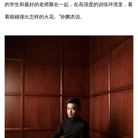
的学生和最好的老师聚在一起，在高强度的训练环境里，看
看能碰撞出怎样的火花。”孙鹏杰说。