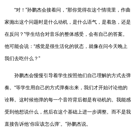
“对！”孙鹏杰会接着问，“那你觉得在这个情境里，作曲
家抛出这个问题时是什么动机，是什么语气，是着急，还是
在反问？”学生结合对音乐的整体感受，会有自己的答案。
他可能会说：“感觉是很生活化的状态，就像在问今天晚上
我们去吃什么？”
孙鹏杰会慢慢引导着学生按照他们自己理解的方式去弹
奏。“等学生用自己的方式弹奏出来，我们才开始讨论他的
诠释。这时候他弹的每一个音符背后都是有动机的。我能感
受到他想说什么，然后在这个基础上进一步调整。而不是我
直接告诉他‘你应该怎么弹’。”孙鹏杰说。