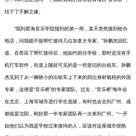
结下了不解之缘。
“我到星海音乐学院报到的第一周，某天突然接到校办
电话，问我能不能帮忙接待几位加拿大专家。”孙鹏杰回忆
道。在答应了帮忙接待后，他如约前往学校，那时还没有手
机打车软件，街道上随处可见的是一些老旧的出租车。孙鹏
杰见到了从一辆狭小的出租车上下来的四位身材魁梧的外国
专家，这便是“音乐桥”的专家团队。过去，“音乐桥”每年会
在北京、上海等城市进行学生选拔，有时也会去到广州、成
都或是沈阳，刚好那一年专家团队再一次来到广州。“一开
始他们以为我是学校过来接待的人，应该对这座城市很熟