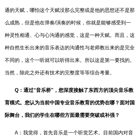
通的天赋，哪怕这个天赋没那么完整或是他的思想还不是那
么成熟，但是他在弹奏/演奏的时候，你就是能够感受到一
种灵性相通、心与心沟通的感觉，这是一种天赋。而且，这
种自然生长出来的音乐表达的沟通性与老师教出来的是完全
不同的，这个一听就可以听得出来。所以这是第一要找的。
当然，除此之外还有技术的完整度等等综合考量。
Q：通过“音乐桥”，您深度接触了东西方的顶尖音乐教
育模式。您认为当前中国专业音乐教育的优势在哪？面对国
际舞台，我们的学生在哪些方面最需要突破或补强？
A：我觉得，首先音乐是一个听觉艺术。目前国内对音