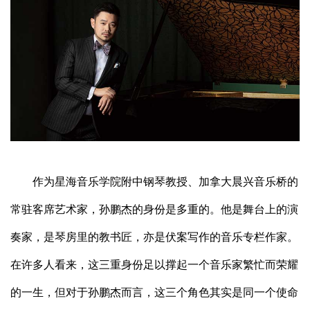
作为星海音乐学院附中钢琴教授、加拿大晨兴音乐桥的
常驻客席艺术家，孙鹏杰的身份是多重的。他是舞台上的演
奏家，是琴房里的教书匠，亦是伏案写作的音乐专栏作家。
在许多人看来，这三重身份足以撑起一个音乐家繁忙而荣耀
的一生，但对于孙鹏杰而言，这三个角色其实是同一个使命