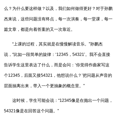
么？为什么要这样做？以及，我们如何做得更好？对于孙鹏
杰来说，这些问题没有终点，每一次演奏，每一堂课，每一
篇文章，都是向着答案的又一次靠近。
“上课的过程，其实就是在慢慢解读音乐。”孙鹏杰
说，“比如一段简单的旋律：‘12345，54321’。我不会直接
告诉学生这里表达了什么，而是会问：‘你觉得作曲家写这
个12345，后面又接54321，他想说什么？’把问题从声音的
层面抽离出来，带入一个更抽象的概念里。”
这时候，学生可能会说：“12345像是在抛出一个问题，
54321像是在回答这个问题。”