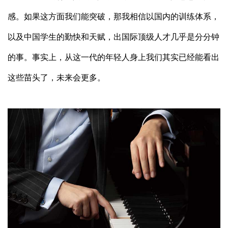
感。如果这方面我们能突破，那我相信以国内的训练体系，
以及中国学生的勤快和天赋，出国际顶级人才几乎是分分钟
的事。事实上，从这一代的年轻人身上我们其实已经能看出
这些苗头了，未来会更多。