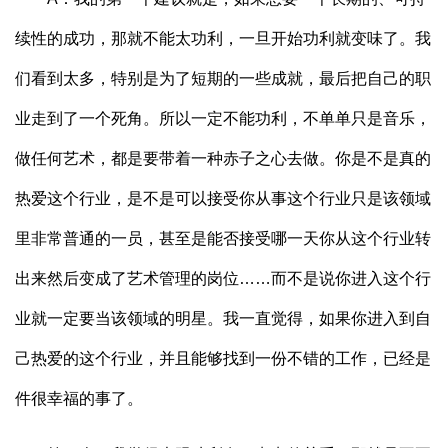
续性的成功，那就不能太功利，一旦开始功利就变味了。我
们看到太多，特别是为了短期的一些成就，最后把自己的职
业走到了一个死角。所以一定不能功利，不单单只是音乐，
做任何艺术，都是要带着一种赤子之心去做。你是不是真的
热爱这个行业，是不是可以接受你从事这个行业只是该领域
里非常普通的一员，甚至是能否接受哪一天你从这个行业转
出来然后变成了艺术管理的岗位……而不是说你进入这个行
业就一定要当该领域的明星。我一直觉得，如果你进入到自
己热爱的这个行业，并且能够找到一份不错的工作，已经是
件很幸福的事了。