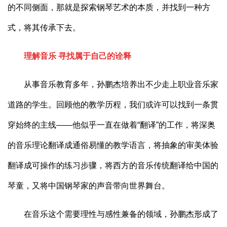
的不同侧面，那就是探索钢琴艺术的本质，并找到一种方
式，将其传承下去。
理解音乐
寻找属于自己的诠释
从事音乐教育多年，孙鹏杰培养出不少走上职业音乐家
道路的学生。回顾他的教学历程，我们或许可以找到一条贯
穿始终的主线——他似乎一直在做着“翻译”的工作，将深奥
的音乐理论翻译成通俗易懂的教学语言，将抽象的审美体验
翻译成可操作的练习步骤，将西方的音乐传统翻译给中国的
琴童，又将中国钢琴家的声音带向世界舞台。
在音乐这个需要理性与感性兼备的领域，孙鹏杰形成了