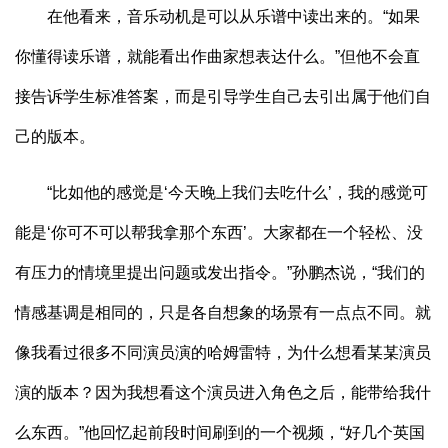
在他看来，音乐动机是可以从乐谱中读出来的。“如果
你懂得读乐谱，就能看出作曲家想表达什么。”但他不会直
接告诉学生标准答案，而是引导学生自己去引出属于他们自
己的版本。
“比如他的感觉是‘今天晚上我们去吃什么’，我的感觉可
能是‘你可不可以帮我拿那个东西’。大家都在一个轻松、没
有压力的情境里提出问题或发出指令。”孙鹏杰说，“我们的
情感基调是相同的，只是各自想象的场景有一点点不同。就
像我看过很多不同演员演的哈姆雷特，为什么想看某某演员
演的版本？因为我想看这个演员进入角色之后，能带给我什
么东西。”他回忆起前段时间刷到的一个视频，“好几个英国