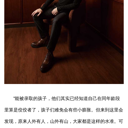
“能被录取的孩子，他们其实已经知道自己在同年龄段
里算是佼佼者了，孩子们难免会有些小膨胀。但来到这里会
发现，原来人外有人，山外有山，大家都是这样的水准。可