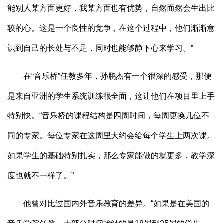
能别人某方面更好，我某方面也有优势，自然而然会生出比
较的心。这是一个良性的竞争，在这个过程中，他们渐渐意
识到自己的长处与不足，同时也能够静下心来学习。”
在“音乐桥”任教多年，孙鹏杰有一个很深的感受，那便
是来自亚洲的学生系统训练很全面，这让他们在项目里上手
特别快。“音乐桥的课程结构是四周时间，每周更换几位不
同的专家。每位专家在这周里大约会给每个学生上两次课。
如果学生的基础特别扎实，那么专家能做的就更多，教学深
度也就不一样了。”
他曾对比过国内外音乐教育的差异。“如果是在美国的