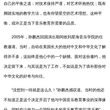
自己的平衡之道：对技术保持严谨，对艺术怀抱热忱；既有
脚踏实地的教学方法，也有仰望星空的艺术理想。这种平
衡，或许正是当下音乐教育所需要的品质。
2005年，孙鹏杰回国演出期间收到星海音乐学院的任
教邀请。当时，自幼在美国长大的他对中文和中华文化了解
得并不多，这始终是他心中的一个缺憾。面对这份邀约，他
决定留下来，与其说是为了工作，不如说是为了填补那份对
中华文化的好奇与向往。
“没想到一待就是这么久！”孙鹏杰感叹道。当时的他还
不知道正是这个决定开启了他与中国音乐教育事业的深厚缘
分，同时也让他与一个国际知名的音乐教育项目“音乐桥”，