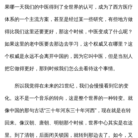
果哪一天我们的中医得到了全世界的认可，成为了西方医疗
体系的一个主流方案，甚至是经过某一些研究，有些地方做
得比我们这里还要更好，那这个时候，中医变成了什么呢？
如果这里的老中医要去那边去学习，这个权威又在哪里？这
个权威是永远不会离开中国的，因为它叫中医，但是当别人
把它做得更好，那到时候我们怎么去看待这个事情。
所以我觉得在未来的21世纪，我们会慢慢看到它的变
化。这不是一个音乐的转向，这是整个世界的一种转变。就
像中国的那句古话“三十年河东三十年河西”，现在就是在转
回来。像汉朝、唐朝、明朝那个时候，世界中心其实是在这
里。到了清朝，后面闭关锁国，就转到那边去了。如今，又