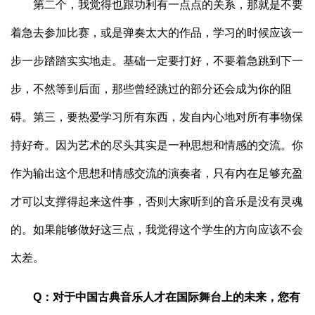
第二个，我觉得也跟功利有一点点的关系，那就是不要
着急去参加比赛，或是弹奏太大的作品，学习的时候应该一
步一步踏踏实实地走。基础一定要打好，不要着急跳到下一
步，不然等到后面，那些曾经跳过的部分还会成为你的阻
碍。第三，要热爱学习所有东西，发自内心地对所有事物保
持好奇。因为艺术的尽头其实是一种思想和情感的交流。你
作为输出这个思想和情感交流的演奏者，只有内在足够充盈
才可以支撑得起来这件事，否则大家听到的音乐是没有灵魂
的。如果能够做好这三点，我觉得这个学生的方向应该不会
太差。
Q：对于中国古典音乐人才在国际舞台上的未来，您有