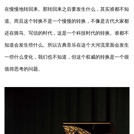
在慢慢地转回来。那转回来之后要发生什么，其实谁都不知
道。而且这个转换不是一个慢慢的转换，不像是古代大家都
还在骑马、写信的时代，这是一个科技时代的转换。谁都不
知道会发生些什么。所以古典音乐在这个大河流里面会发生
一些什么变化，我们也不知道，但这个权威的转换是一个很
值得思考的问题。