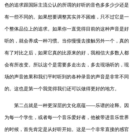
色的追求跟国际主流公认的所谓的好听的音色多多少少还是
有一些不同的。如果想要调整其实并不困难，只不过它是一
个整体品位上的追求。如果你一直觉得目前的这种声音是好
听的，就会养成一种习惯。当你慢慢去接触另外一个，真的
有了对比之后，如果它真的比原来的好，我相信大多数人都
会有所改变。所以这个是需要多走出去，多去现场听的，现
场的声音效果和我们平时听到的各种录音的声音是非常不同
的。这也是第一个我觉得我们还可以做得更好的地方。
第二点就是一种更深层的文化底蕴——乐谱的诠释。因
为每一个学生，或者每一个音乐爱好者，他被带进音乐世界
的时候，首先肯定是从好听开始。这是一个非常直接的感官