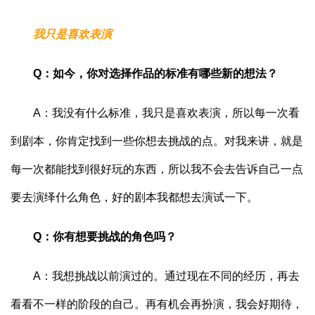
我只是喜欢表演
Q：如今，你对选择作品的标准有哪些新的想法？
A：我没有什么标准，我只是喜欢表演，所以每一次看
到剧本，你肯定找到一些你想去挑战的点。对我来讲，就是
每一次都能找到很好玩的东西，所以我不会去告诉自己一点
要去演绎什么角色，好的剧本我都想去演试一下。
Q：你有想要挑战的角色吗？
A：我想挑战以前演过的。通过现在不同的经历，再去
看看不一样的阶段的自己。再有机会再扮演，我会好期待，