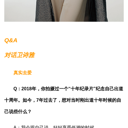
Q&A
对话卫诗雅
真实去爱
Q：2018年，你拍摄过一个“十年纪录片”纪念自己出道
十周年。如今，7年过去了，想对当时刚出道十年时候的自
己说些什么？
A：我会跟自己说，好好享受低潮的时候。