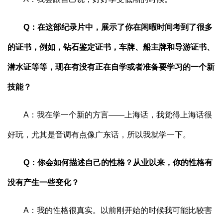
Q：在这部纪录片中，展示了你在闲暇时间考到了很多
的证书，例如，钻石鉴定证书，车牌、船主牌和导游证书、
潜水证等等，现在有没有正在自学或者准备要学习的一个新
技能？
A：我在学一个新的方言——上海话，我觉得上海话很
好玩，尤其是音调有点像广东话，所以我就学一下。
Q：你会如何描述自己的性格？从业以来，你的性格有
没有产生一些变化？
A：我的性格很真实。以前刚开始的时候我可能比较害