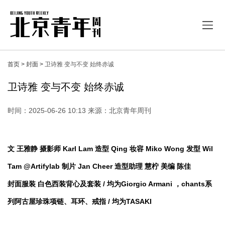
首页 >
封面 >
卫诗雅 变与不变 始终赤诚
卫诗雅 变与不变 始终赤诚
时间：2025-06-26 10:13 来源：北京青年周刊
文 王雅静 摄影师 Karl Lam 造型 Qing 妆容 Miko Wong 发型 Wil
Tam @Artifylab 制片 Jan Cheer 造型助理 慧柠 美编 陈佳
封面服装 白色西装背心及套装 / 均为Giorgio Armani ，chants系
列阿古屋珍珠项链、耳环、戒指 / 均为TASAKI