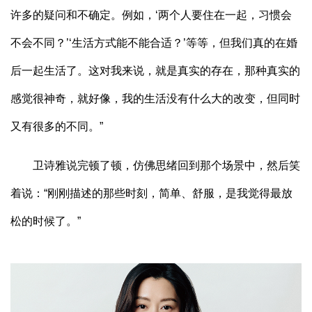
许多的疑问和不确定。例如，‘两个人要住在一起，习惯会
不会不同？’‘生活方式能不能合适？’等等，但我们真的在婚
后一起生活了。这对我来说，就是真实的存在，那种真实的
感觉很神奇，就好像，我的生活没有什么大的改变，但同时
又有很多的不同。”
卫诗雅说完顿了顿，仿佛思绪回到那个场景中，然后笑
着说：“刚刚描述的那些时刻，简单、舒服，是我觉得最放
松的时候了。”