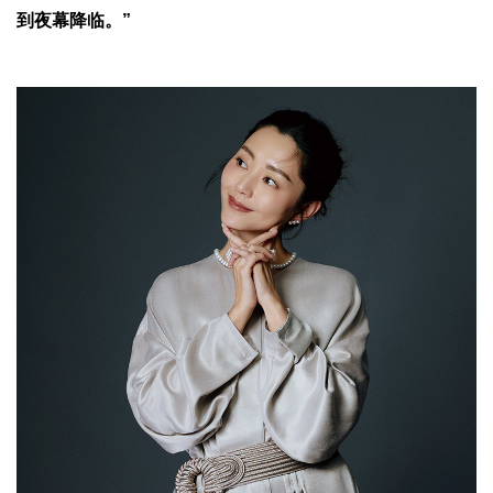
到夜幕降临。”