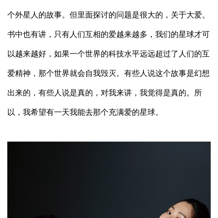
个外星人的故事。但里面探讨的问题是很大的，关于大爱。
书中也有讲，只有人们互相的爱越来越多，我们的星球才可
以越来越好，如果一个世界的科技水平远远超过了人们的互
爱精神，那个世界就会自我毁灭。有些人说这个故事是幻想
出来的，有些人说是真的，对我来讲，我觉得是真的。所
以，我希望有一天我能去那个充满爱的星球。