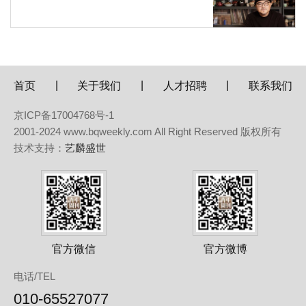
|
|
|
首页
关于我们
人才招聘
联系我们
京ICP备17004768号-1
2001-2024 www.bqweekly.com All Right Reserved 版权所有
技术支持：
艺麟盛世
官方微信
官方微博
电话/TEL
010-65527077