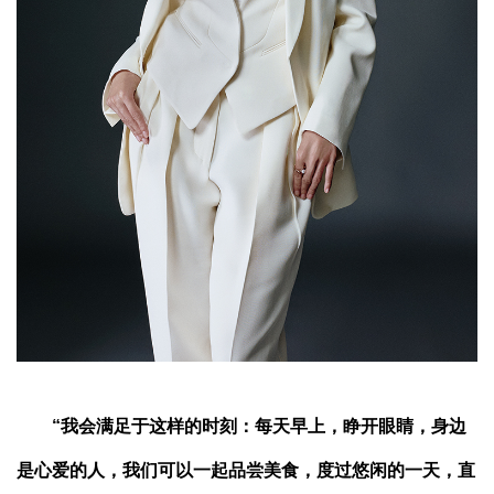
“我会满足于这样的时刻：每天早上，睁开眼睛，身边
是心爱的人，我们可以一起品尝美食，度过悠闲的一天，直