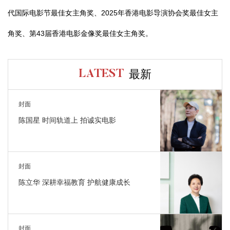
代国际电影节最佳女主角奖、2025年香港电影导演协会奖最佳女主
角奖、第43届香港电影金像奖最佳女主角奖。
最新
LATEST
封面
陈国星 时间轨道上 拍诚实电影
封面
陈立华 深耕幸福教育 护航健康成长
封面