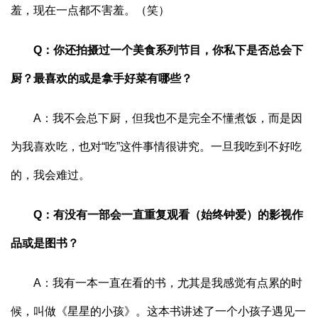
羞，现在一点都不害羞。（笑）
Q：你还拍摄过一个美食系列节目，你私下是否总会下
厨？最喜欢的或是拿手好菜有哪些？
A：我不会总下厨，但我也不是完全不懂煮饭，而是因
为我喜欢吃，也对“吃”这件事情很讲究。一旦我吃到不好吃
的，我会难过。
Q：有没有一部会一直重复观看（始终钟爱）的影视作
品或是图书？
A：我有一本一直在看的书，尤其是我感觉有点累的时
候，叫做《星星的小孩》。这本书讲述了一个小孩子遇见一