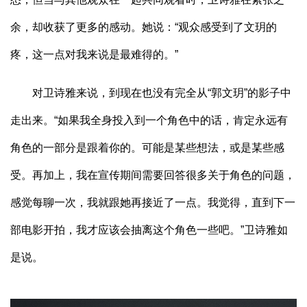
余，却收获了更多的感动。她说：“观众感受到了文玥的
疼，这一点对我来说是最难得的。”
对卫诗雅来说，到现在也没有完全从“郭文玥”的影子中
走出来。“如果我全身投入到一个角色中的话，肯定永远有
角色的一部分是跟着你的。可能是某些想法，或是某些感
受。再加上，我在宣传期间需要回答很多关于角色的问题，
感觉每聊一次，我就跟她再接近了一点。我觉得，直到下一
部电影开拍，我才应该会抽离这个角色一些吧。”卫诗雅如
是说。