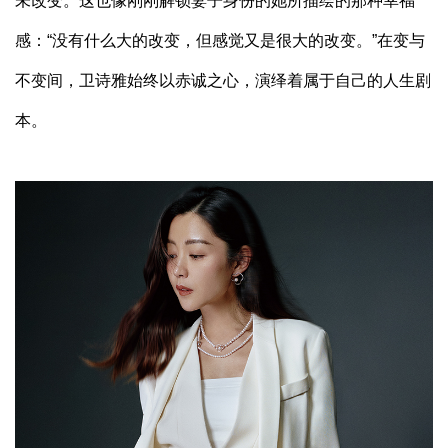
未改变。这也像刚刚解锁妻子身份的她所描绘的那种幸福
感：“没有什么大的改变，但感觉又是很大的改变。”在变与
不变间，卫诗雅始终以赤诚之心，演绎着属于自己的人生剧
本。