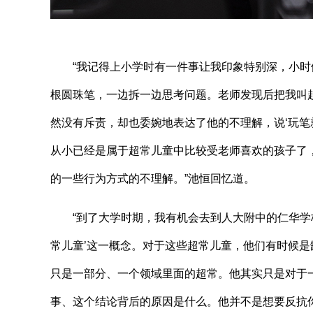
“我记得上小学时有一件事让我印象特别深，小时
根圆珠笔，一边拆一边思考问题。老师发现后把我叫
然没有斥责，却也委婉地表达了他的不理解，说‘玩笔
从小已经是属于超常儿童中比较受老师喜欢的孩子了
的一些行为方式的不理解。”池恒回忆道。
“到了大学时期，我有机会去到人大附中的仁华学校
常儿童’这一概念。对于这些超常儿童，他们有时候
只是一部分、一个领域里面的超常。他其实只是对于
事、这个结论背后的原因是什么。他并不是想要反抗