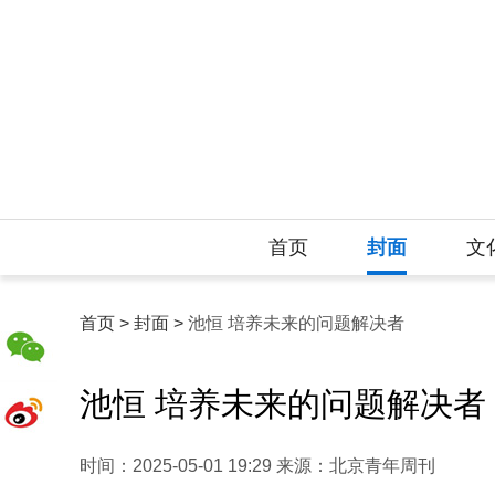
首页
封面
文
首页 >
封面 >
池恒 培养未来的问题解决者
池恒 培养未来的问题解决者
时间：2025-05-01 19:29 来源：北京青年周刊