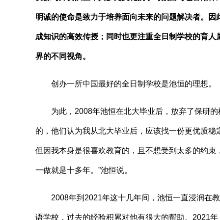
明诚的使命是致力于培养面向未来的问题解决者。因
成知识的高效传授；同时也更注重全日制学校的育人
界的不同视角。
创办一所中国最好的全日制学校是池恒的理想。
为此，2008年池恒在北大毕业后，放弃了保研的
的，他们认为我从北大毕业后，应该找一份更优质稳
但因我本身是很喜欢教育的，且不想受到太多的约束
一做就是十多年。”池恒说。
2008年到2021年这十几年间，池恒一直浸润在
语学校，过去的经验积累对他有很大的帮助。2021