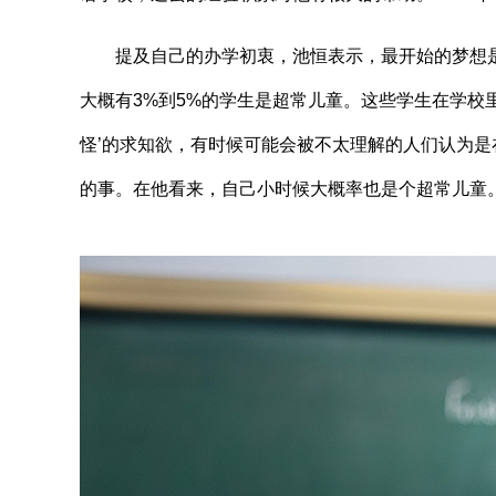
提及自己的办学初衷，池恒表示，最开始的梦想是做
大概有3%到5%的学生是超常儿童。这些学生在学校里
怪’的求知欲，有时候可能会被不太理解的人们认为是
的事。在他看来，自己小时候大概率也是个超常儿童