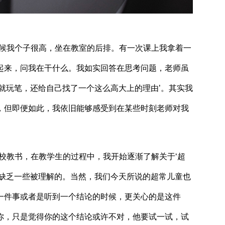
候我个子很高，坐在教室的后排。有一次课上我拿着一
起来，问我在干什么。我如实回答在思考问题，老师虽
就玩笔，还给自己找了一个这么高大上的理由’。其实我
，但即便如此，我依旧能够感受到在某些时刻老师对我
教书，在教学生的过程中，我开始逐渐了解关于‘超
是缺乏一些被理解的。当然，我们今天所说的超常儿童也
一件事或者是听到一个结论的时候，更关心的是这件
你，只是觉得你的这个结论或许不对，他要试一试，试