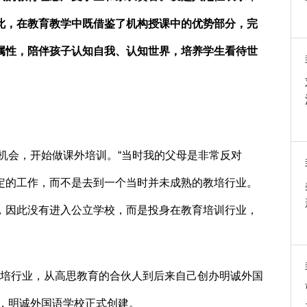
此，在教育教学中既借鉴了机构授课中的优势部分，完
属性，陪伴孩子认知自我、认知世界，培养学生看待世
机会，开始做课外培训。“当时我的父母是非常反对
定的工作，而不是去到一个当时并未成熟的教培行业。
，因此没有进入公立学校，而是投身在教育培训行业，
教培行业，从高思教育的合伙人到后来自己创办明诚外国
年，明诚外国语学校正式创建。