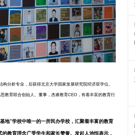
工程结构分析专业，后获得北京大学国家发展研究院经济双学位。
思教育联合创始人、董事，杰睿教育CEO，有着丰富的教育行
地”学校中唯一的一所民办学校，汇聚着丰富的教育
式的教育理念广受学生和家长赞誉。发起人池恒表示，