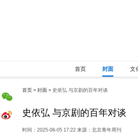
首页
封面
文
首页 >
封面 >
史依弘 与京剧的百年对谈
史依弘 与京剧的百年对谈
时间：2025-06-05 17:22 来源：北京青年周刊