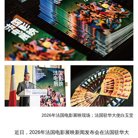
2026年法国电影展映现场；法国驻华大使白玉堂
近日，2026年法国电影展映新闻发布会在法国驻华大