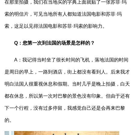
在那里拍摄，我们在当地买的字典上面就贴了一张苏菲·玛
索的明信片，可见当地所有人都知道法国电影和苏菲·玛
索，这足以见得法国电影和苏菲·玛索的影响力。
Q：您第一次到法国的场景是怎样的？
A：我记得当时坐了很长时间的飞机，落地法国的时间
是周日的早上，一路到酒店，街上都没有看到人。后来我才
明白法国人很重视休息和假期。当时几乎是晚上拍摄，白天
都在休息，所以第一次对巴黎的景色没有印象。但由于还有
下一个行程，没有过多停留，我感觉自己还是会再来巴黎
的。