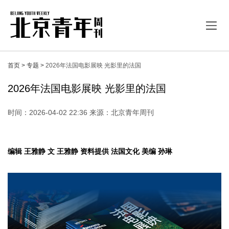
首页 >
专题 >
2026年法国电影展映 光影里的法国
2026年法国电影展映 光影里的法国
时间：2026-04-02 22:36 来源：北京青年周刊
编辑 王雅静 文 王雅静 资料提供 法国文化 美编 孙琳