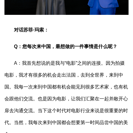
对话苏菲·玛索：
Q：您每次来中国，最想做的一件事情是什么呢？
A：我首先想说的是我与“电影”之间的连接。因为拍摄
电影，我才有很多的机会走出法国，去到全世界，来到中
国。我每一次来到中国都有机会能见到很多艺术家，也有机
会跟他们交流。也是因为电影，让我们汇聚在一起并敞开心
扉去沟通交流。当下这个时代对电影行业来说是很重要的时
代。当然，我每次来到中国都会想要第一时间品尝中国的美