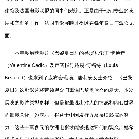
使馆及法国电影联盟的同事们致谢。正是由于他们专业的态
度和辛勤的工作，法国电影展映才得以在每年春日与观众见
面。
本年度展映影片《巴黎夏日》的导演瓦伦丁·卡迪奇
（Valentine Cadic）及声音指导路易·博福特（Louis
Beaufort）也来到了发布会现场。唐莉安女士介绍，《巴黎
夏日》这部影片将带领观众们重温巴黎奥运会的夏天。本次
展映的影片类型多样，但是都呈现出对人的情感和内心世界
的细腻关怀。她表示，得益于中国发行方及展映影院的努
力，这些丰富多元的欧洲电影才能够抵达它们的观众。她希