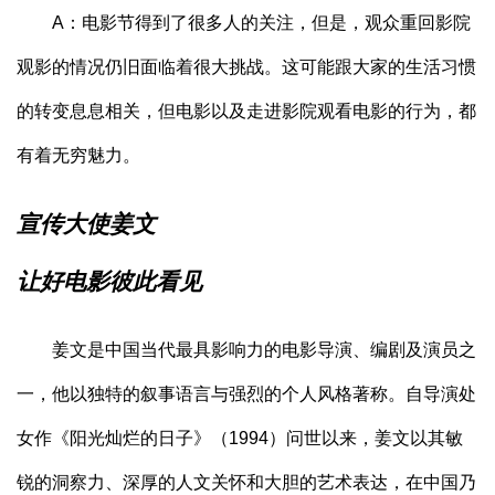
A：电影节得到了很多人的关注，但是，观众重回影院
观影的情况仍旧面临着很大挑战。这可能跟大家的生活习惯
的转变息息相关，但电影以及走进影院观看电影的行为，都
有着无穷魅力。
宣传大使姜文
让好电影彼此看见
姜文是中国当代最具影响力的电影导演、编剧及演员之
一，他以独特的叙事语言与强烈的个人风格著称。自导演处
女作《阳光灿烂的日子》（1994）问世以来，姜文以其敏
锐的洞察力、深厚的人文关怀和大胆的艺术表达，在中国乃