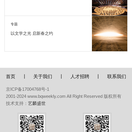
专题
以文学之光 启新春之约
|
|
|
首页
关于我们
人才招聘
联系我们
京ICP备17004768号-1
2001-2024 www.bqweekly.com All Right Reserved 版权所有
技术支持：
艺麟盛世