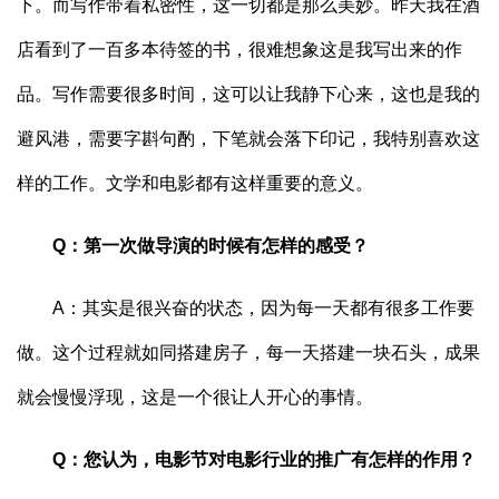
下。而写作带着私密性，这一切都是那么美妙。昨天我在酒
店看到了一百多本待签的书，很难想象这是我写出来的作
品。写作需要很多时间，这可以让我静下心来，这也是我的
避风港，需要字斟句酌，下笔就会落下印记，我特别喜欢这
样的工作。文学和电影都有这样重要的意义。
Q：第一次做导演的时候有怎样的感受？
A：其实是很兴奋的状态，因为每一天都有很多工作要
做。这个过程就如同搭建房子，每一天搭建一块石头，成果
就会慢慢浮现，这是一个很让人开心的事情。
Q：您认为，电影节对电影行业的推广有怎样的作用？