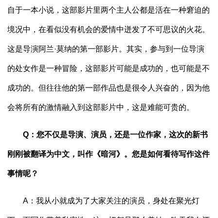
自于一本小说，这部影片里两个主人公都是活在一种窘迫的
境况中，在看似没有机会的爱情中迸发了不可思议的火花。
这是导演阿兰·莫纳的第一部影片。其实，参与到一位导演
的处女作是一种冒险，这部影片可能是成功的，也可能是不
成功的。但往往他的第一部作品也是很令人兴奋的，因为他
会将所有的激情融入到这部影片中，这是难能可贵的。
Q：您不仅是导演、演员，还是一位作家，这次的新书
刚刚被翻译为中文，叫作《暗河》。您是如何看待写作这件
事情呢？
A：我从小就成为了大家关注的演员，身处在聚光灯