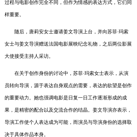
过程与电影创作完全不同，但作为情感的表达方式，它们同
样重要。
随后，唐莉安女士邀请姜文导演上台，并向苏菲·玛索
女士与姜文导演赠送法国电影展映纪念礼物，之后两位影展
大使接受主持人采访。
在关于创作身份的讨论中，苏菲·玛索女士表示，从演
员转向导演，源于表达自身观点的需要，表达的欲望是创作
的重要动力。她也强调电影是日复一日工作逐渐形成的成
果，是精密的配合以及交流合作的结晶。姜文导演亦表示，
导演工作使个人表达成为可能，而演员与导演身份的选择取
决于具体作品本身。