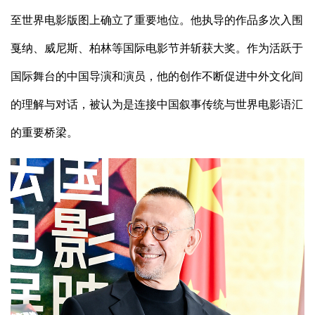
至世界电影版图上确立了重要地位。他执导的作品多次入围
戛纳、威尼斯、柏林等国际电影节并斩获大奖。作为活跃于
国际舞台的中国导演和演员，他的创作不断促进中外文化间
的理解与对话，被认为是连接中国叙事传统与世界电影语汇
的重要桥梁。