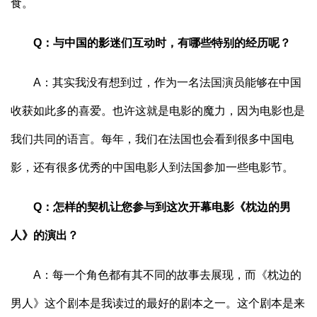
食。
Q：与中国的影迷们互动时，有哪些特别的经历呢？
A：其实我没有想到过，作为一名法国演员能够在中国
收获如此多的喜爱。也许这就是电影的魔力，因为电影也是
我们共同的语言。每年，我们在法国也会看到很多中国电
影，还有很多优秀的中国电影人到法国参加一些电影节。
Q：怎样的契机让您参与到这次开幕电影《枕边的男
人》的演出？
A：每一个角色都有其不同的故事去展现，而《枕边的
男人》这个剧本是我读过的最好的剧本之一。这个剧本是来