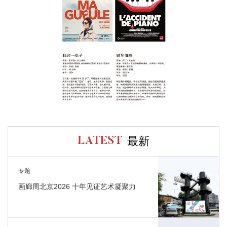
最新
LATEST
专题
画廊周北京2026 十年见证艺术凝聚力