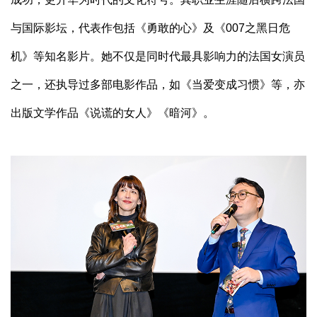
与国际影坛，代表作包括《勇敢的心》及《007之黑日危
机》等知名影片。她不仅是同时代最具影响力的法国女演员
之一，还执导过多部电影作品，如《当爱变成习惯》等，亦
出版文学作品《说谎的女人》《暗河》。