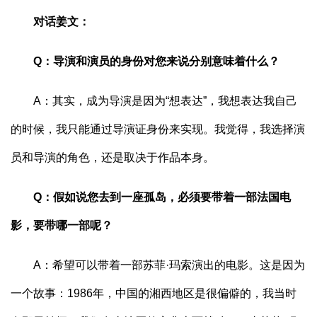
对话姜文：
Q：导演和演员的身份对您来说分别意味着什么？
A：其实，成为导演是因为“想表达”，我想表达我自己
的时候，我只能通过导演证身份来实现。我觉得，我选择演
员和导演的角色，还是取决于作品本身。
Q：假如说您去到一座孤岛，必须要带着一部法国电
影，要带哪一部呢？
A：希望可以带着一部苏菲·玛索演出的电影。这是因为
一个故事：1986年，中国的湘西地区是很偏僻的，我当时