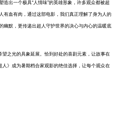
造出一个极具“人情味”的英雄形象，许多观众都被超
超人有血有肉，通过这部电影，我们真正理解了身为人的
分的幽默，更传递出超人守护世界的决心与内心的温暖底
望之光的具象延展。恰到好处的喜剧元素，让故事在
超人》成为暑期档合家观影的绝佳选择，让每个观众在