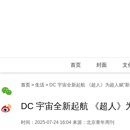
首页
封面
文
首页 >
生活 >
DC 宇宙全新起航 《超人》为超人赋“新
DC 宇宙全新起航 《超人》
时间：2025-07-24 16:04 来源：北京青年周刊