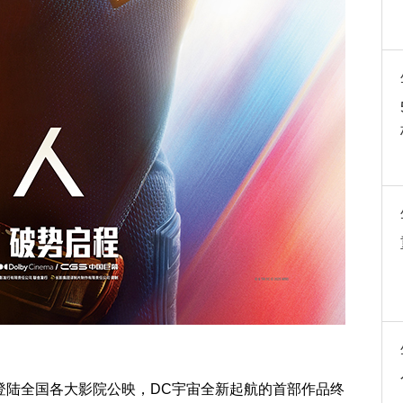
登陆全国各大影院公映，DC宇宙全新起航的首部作品终