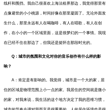
线杆和围挡。我自己很喜欢上海法租界那边，我觉得那里有
点像避世的小小桃源，时间好像在那里凝固了。无论外面发
生什么，那里永远有人在喝咖啡，有人在唱歌，有人在创
作，在小小的一个区域里面，这是很梦幻的一个事情。我现
在已经不住在那边了，但我还是挺怀念那段时光的。
Q：城市的氛围和文化对你的音乐创作有什么样的影
响？
A：肯定是有影响的。我觉得，城市是一个大的家，居
住的区域是物理范围上小一点的家。我居住的空间就是微小
的家，对我来说，我生活的这个地方决定了我的思维习惯，
城市的节奏步调对我而言是很重要的。人的居住环境也是很