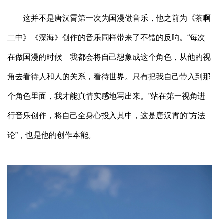
这并不是唐汉霄第一次为国漫做音乐，他之前为《茶啊
二中》《深海》创作的音乐同样带来了不错的反响。“每次
在做国漫的时候，我都会将自己想象成这个角色，从他的视
角去看待人和人的关系，看待世界。只有把我自己带入到那
个角色里面，我才能真情实感地写出来。”站在第一视角进
行音乐创作，将自己全身心投入其中，这是唐汉霄的“方法
论”，也是他的创作本能。