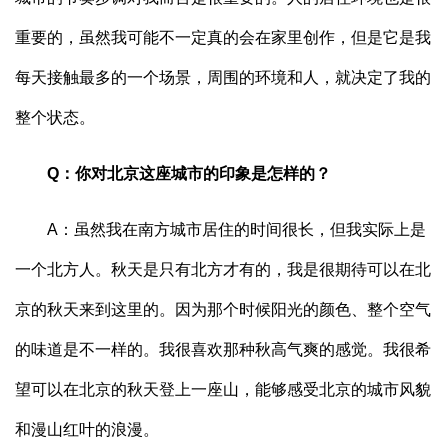
重要的，虽然我可能不一定真的会在家里创作，但是它是我
每天接触最多的一个场景，周围的环境和人，就决定了我的
整个状态。
Q：你对北京这座城市的印象是怎样的？
A：虽然我在南方城市居住的时间很长，但我实际上是
一个北方人。秋天是只有北方才有的，我是很期待可以在北
京的秋天来到这里的。因为那个时候阳光的颜色、整个空气
的味道是不一样的。我很喜欢那种秋高气爽的感觉。我很希
望可以在北京的秋天登上一座山，能够感受北京的城市风貌
和漫山红叶的浪漫。