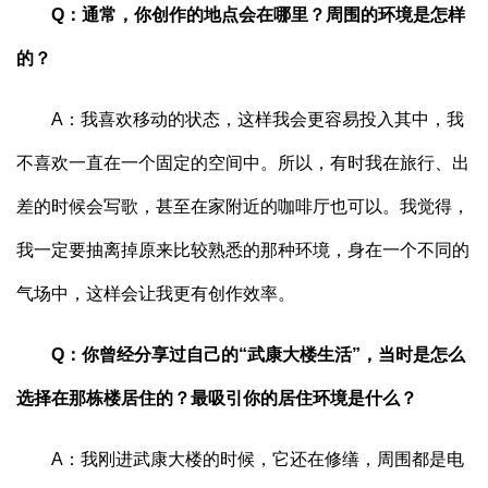
Q：通常，你创作的地点会在哪里？周围的环境是怎样
的？
A：我喜欢移动的状态，这样我会更容易投入其中，我
不喜欢一直在一个固定的空间中。所以，有时我在旅行、出
差的时候会写歌，甚至在家附近的咖啡厅也可以。我觉得，
我一定要抽离掉原来比较熟悉的那种环境，身在一个不同的
气场中，这样会让我更有创作效率。
Q：你曾经分享过自己的“武康大楼生活”，当时是怎么
选择在那栋楼居住的？最吸引你的居住环境是什么？
A：我刚进武康大楼的时候，它还在修缮，周围都是电