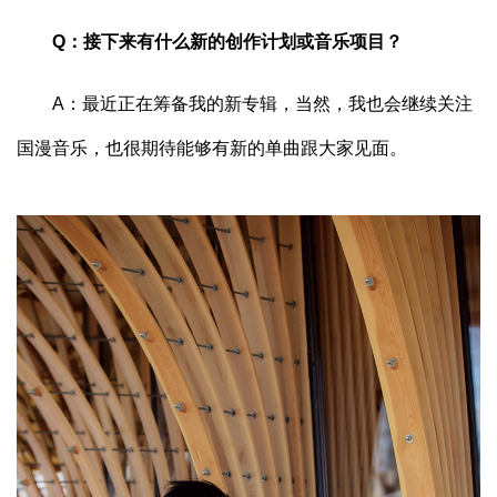
Q：接下来有什么新的创作计划或音乐项目？
A：最近正在筹备我的新专辑，当然，我也会继续关注
国漫音乐，也很期待能够有新的单曲跟大家见面。