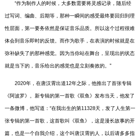
“作为制作人的时候，大多数需要将灵感记录，随后经
过写词、编曲、后期等，那种一瞬间的感受最终要回归到理
性层面，第一要务依然是保证音乐品质。所以这个过程很难
体会到音乐即时的反馈。而作为歌手，在表演的时候就是在
弥补缺失了的那种感觉。因为当你站在舞台，呈现出的状态
就是当下的，音乐给出的感觉也是立刻奏效的。”
2020年，在唐汉霄出道12年之际，他推出了首张专辑
《阿波罗》。新专辑的第一首歌《双鱼》发布当天，他发了
一条微博，他写道：“在我出生的第11328天，发了人生第一
张专辑的第一首歌，这首歌叫《双鱼》，这是漫长故事的开
篇，也是一个自我介绍，这个叫唐汉霄的人，以后请多多指