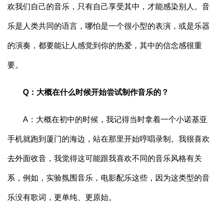
欢我们自己的音乐，只有自己享受其中，才能感染别人。音
乐是人类共同的语言，哪怕是一个很小型的表演，或是乐器
的演奏，都要能让人感觉到你的热爱，其中的信念感很重
要。
Q：大概在什么时候开始尝试制作音乐的？
A：大概在初中的时候，我记得当时拿着一个小诺基亚
手机就跑到厦门的海边，站在那里开始哼唱录制。我很喜欢
去外面收音，我觉得这可能跟我喜欢不同的音乐风格有关
系，例如，实验氛围音乐，电影配乐这些，因为这类型的音
乐没有歌词，更单纯、更原始。