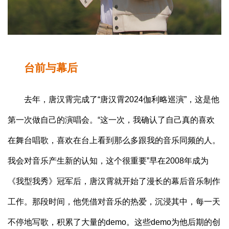
台前与幕后
去年，唐汉霄完成了“唐汉霄2024伽利略巡演”，这是他
第一次做自己的演唱会。“这一次，我确认了自己真的喜欢
在舞台唱歌，喜欢在台上看到那么多跟我的音乐同频的人。
我会对音乐产生新的认知，这个很重要”早在2008年成为
《我型我秀》冠军后，唐汉霄就开始了漫长的幕后音乐制作
工作。那段时间，他凭借对音乐的热爱，沉浸其中，每一天
不停地写歌，积累了大量的demo。这些demo为他后期的创