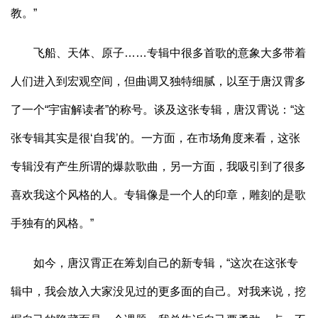
教。”
飞船、天体、原子……专辑中很多首歌的意象大多带着
人们进入到宏观空间，但曲调又独特细腻，以至于唐汉霄多
了一个“宇宙解读者”的称号。谈及这张专辑，唐汉霄说：“这
张专辑其实是很‘自我’的。一方面，在市场角度来看，这张
专辑没有产生所谓的爆款歌曲，另一方面，我吸引到了很多
喜欢我这个风格的人。专辑像是一个人的印章，雕刻的是歌
手独有的风格。”
如今，唐汉霄正在筹划自己的新专辑，“这次在这张专
辑中，我会放入大家没见过的更多面的自己。对我来说，挖