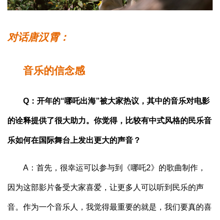
对话唐汉霄：
音乐的信念感
Q：开年的“哪吒出海”被大家热议，其中的音乐对电影
的诠释提供了很大助力。你觉得，比较有中式风格的民乐音
乐如何在国际舞台上发出更大的声音？
A：首先，很幸运可以参与到《哪吒2》的歌曲制作，
因为这部影片备受大家喜爱，让更多人可以听到民乐的声
音。作为一个音乐人，我觉得最重要的就是，我们要真的喜