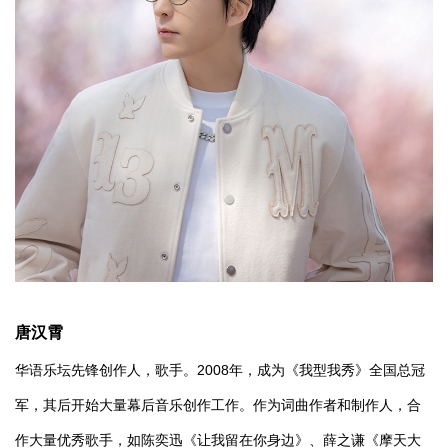
唐汉霄
华语乐坛先锋创作人，歌手。2008年，成为《我型我秀》全国总冠
军，其后开始大量幕后音乐创作工作。作为词曲作者和制作人，合
作大量优秀歌手，如陈奕迅《让我留在你身边》、薛之谦《摩天大