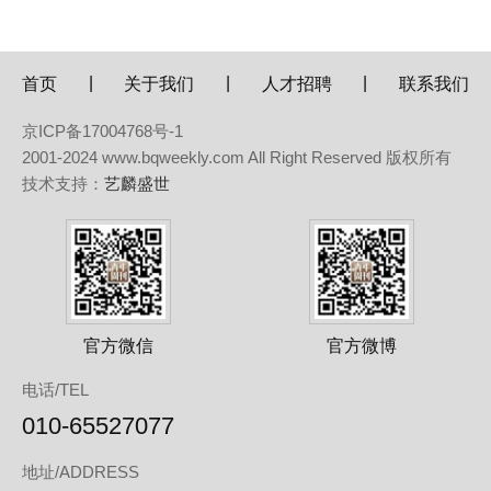
|
|
|
首页
关于我们
人才招聘
联系我们
京ICP备17004768号-1
2001-2024 www.bqweekly.com All Right Reserved 版权所有
技术支持：
艺麟盛世
官方微信
官方微博
电话/TEL
010-65527077
地址/ADDRESS