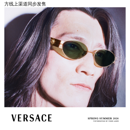
方线上渠道同步发售