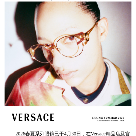
2026春夏系列眼镜已于4月30日，在Versace精品店及官