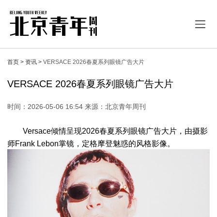
首页 >
资讯 >
VERSACE 2026春夏系列眼镜广告大片
VERSACE 2026春夏系列眼镜广告大片
时间：2026-05-06 16:54 来源：北京青年周刊
Versace倾情呈现2026春夏系列眼镜广告大片，由摄影
师Frank Lebon掌镜，定格摩登魅惑的风格影像。