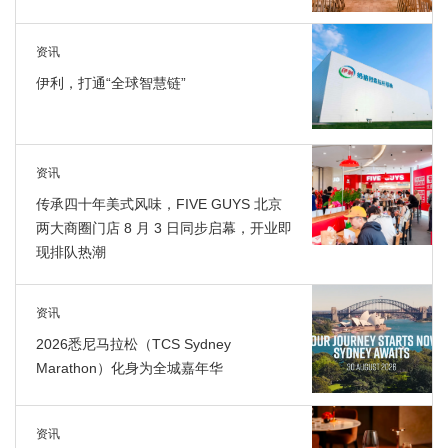
资讯
伊利，打通“全球智慧链”
资讯
传承四十年美式风味，FIVE GUYS 北京
两大商圈门店 8 月 3 日同步启幕，开业即
现排队热潮
资讯
2026悉尼马拉松（TCS Sydney
Marathon）化身为全城嘉年华
资讯