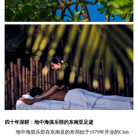
四十年深耕：地中海俱乐部的东南亚足迹
地中海俱乐部在东南亚的布局始于1979年开业的Club