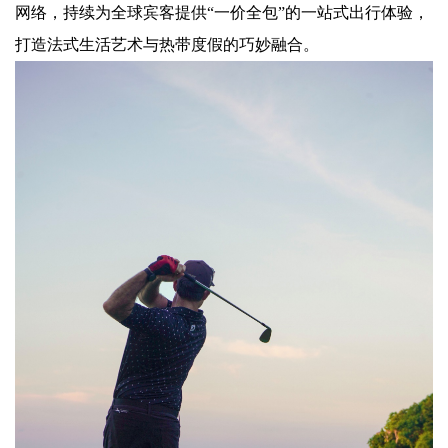
网络，持续为全球宾客提供“一价全包”的一站式出行体验，
打造法式生活艺术与热带度假的巧妙融合。