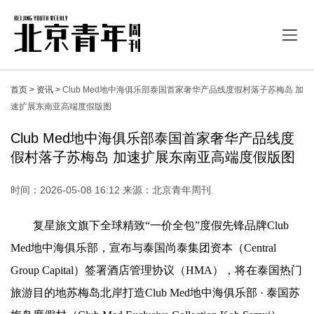
首页 >
资讯 >
Club Med地中海俱乐部泰国首家奢华产品线度假村落子苏梅岛 加
速扩展东南亚高端度假版图
Club Med地中海俱乐部泰国首家奢华产品线度
假村落子苏梅岛 加速扩展东南亚高端度假版图
时间：2026-05-08 16:12 来源：北京青年周刊
复星旅文旗下全球精致“一价全包”度假先锋品牌Club
Med地中海俱乐部，宣布与泰国尚泰集团资本（Central
Group Capital）签署酒店管理协议（HMA），将在泰国热门
旅游目的地苏梅岛北岸打造Club Med地中海俱乐部 · 泰国苏