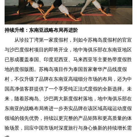
持续升维：东南亚战略布局再进阶
从珍拉丁湾第一家度假村，到如今苏梅岛度假村的官宣
与沙巴度假村项目的即将开业，地中海俱乐部在东南亚地区
已形成覆盖泰国、印度尼西亚、马来西亚等主要热带度假胜
地的度假版图。苏梅岛项目作为泰国首家奢华产品线度假
村，不仅升级了品牌在东南亚高端细分市场的布局，还为中
国高净值客群提供了一个享受纯正法式度假的全新选择。未
来，随着苏梅岛、沙巴两大新度假村落地，地中海俱乐部在
东南亚的战略布局将进一步夯实品牌在该区域高端运动度假
领域的领先优势，持续以更完整的产品矩阵和更高质量的体
验场景，回应中国市场对深度旅行与身心焕新的持续增长需