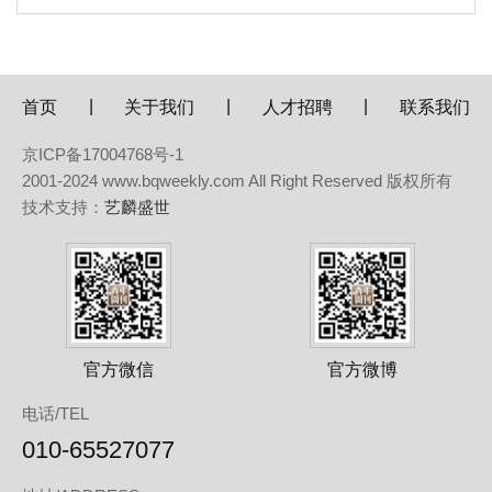
|
|
|
首页
关于我们
人才招聘
联系我们
京ICP备17004768号-1
2001-2024 www.bqweekly.com All Right Reserved 版权所有
技术支持：
艺麟盛世
官方微信
官方微博
电话/TEL
010-65527077