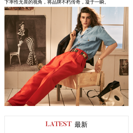
下率性无畏的视角，将品牌不朽传奇，凝于一瞬。
最新
LATEST