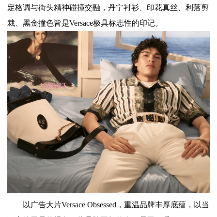
定格调与街头精神碰撞交融，丹宁衬衫、印花真丝、利落剪
裁、黑金撞色皆是Versace极具标志性的印记。
以广告大片Versace Obsessed，重温品牌丰厚底蕴，以当