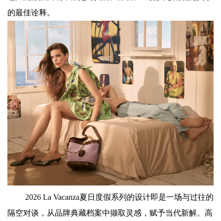
的最佳诠释。
2026 La Vacanza夏日度假系列的设计即是一场与过往的
隔空对谈，从品牌典藏档案中撷取灵感，赋予当代新解。高