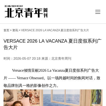
首页 >
资讯 >
VERSACE 2026 LA VACANZA 夏日度假系列广告大片
VERSACE 2026 LA VACANZA 夏日度假系列广
告大片
时间：2026-05-07 20:18 来源：北京青年周刊
Versace倾情呈献2026 La Vacanza夏日度假系列广告大
片 —— Versace Obsessed。以一场跨越时间的恢闳对话，致
敬品牌别具一格的影像创作之力。