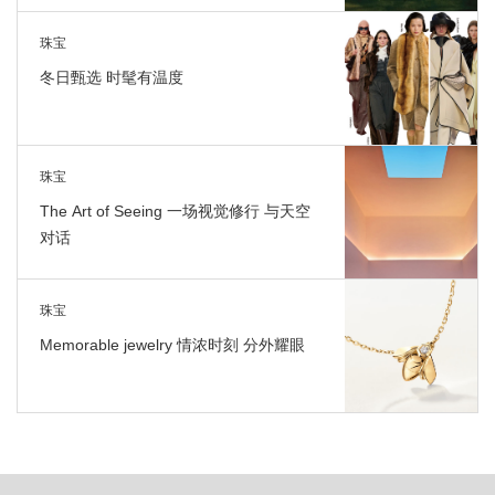
珠宝
冬日甄选 时髦有温度
珠宝
The Art of Seeing 一场视觉修行 与天空
对话
珠宝
Memorable jewelry 情浓时刻 分外耀眼