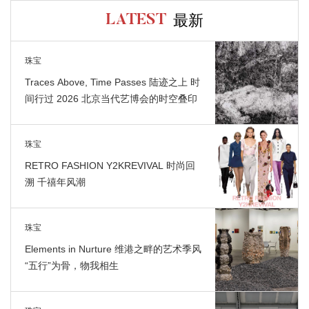
最新
LATEST
珠宝
Traces Above, Time Passes 陆迹之上 时
间行过 2026 北京当代艺博会的时空叠印
珠宝
RETRO FASHION Y2KREVIVAL 时尚回
溯 千禧年风潮
珠宝
Elements in Nurture 维港之畔的艺术季风
“五行”为骨，物我相生