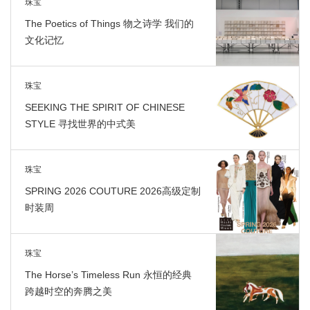
珠宝
The Poetics of Things 物之诗学 我们的
文化记忆
珠宝
SEEKING THE SPIRIT OF CHINESE
STYLE 寻找世界的中式美
珠宝
SPRING 2026 COUTURE 2026高级定制
时装周
珠宝
The Horse’s Timeless Run 永恒的经典
跨越时空的奔腾之美