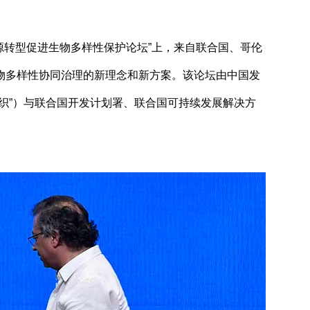
能源转型促进生物多样性保护论坛”上，来自联合国、哥伦
物多样性协同治理的新理念和新方案。该论坛由中国发
织”）与联合国开发计划署、联合国可持续发展解决方