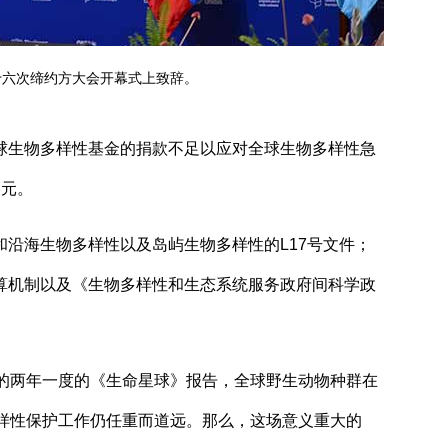
十六次缔约方大会开幕式上致辞。
生物多样性基金的捐款不足以应对全球生物多样性急
美元。
海生物多样性以及岛屿生物多样性的L17号文件；
算机制以及《生物多样性和生态系统服务政府间科学政
的两年一度的《生命星球》报告，全球野生动物种群在
多样性保护工作仍任重而道远。那么，这场意义重大的