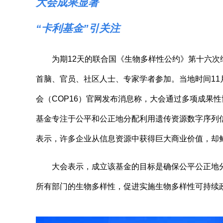
大会成果显著
“卡利基金”引关注
为期12天的联合国《生物多样性公约》第十六次缔约
首脑、官员、社区人士、专家学者参加。当地时间11
会（COP16）官网发布消息称，大会通过多项成果
基金专注于公平和公正地分配利用遗传资源数字序列
表示，许多企业从信息资源中获得巨大商业价值，却
大会表示，成立该基金的目标是确保公平公正地分
所有部门的生物多样性，促进实施生物多样性可持续