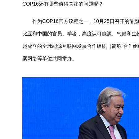
COP16还有哪些值得关注的问题呢？
作为COP16官方议程之一，10月25日召开的“
比亚和中国的官员、学者，高度认可能源、气候和生
起成立的全球能源互联网发展合作组织（简称“合作组
案网络等单位共同举办。