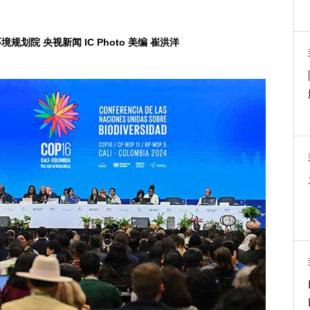
规划院 央视新闻 IC Photo 美编 崔洪洋