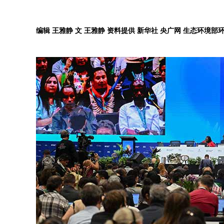
编辑 王雅静 文 王雅静 资料提供 新华社 央广网 生态环境部环境