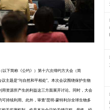
（以下简称《公约》）第十六次缔约方大会（简
，会议主题是“与自然和平相处”。本次会议围绕保护生物
利用资源所产生的利益这三方面展开讨论。同时，大会
可持续利用。此外，审查“昆明-蒙特利尔全球生物多
制定相关监测机制，也是本次会议的关键议程。最终，经