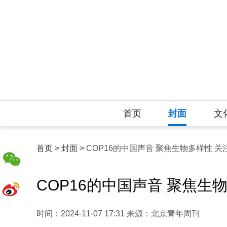
首页
封面
文
首页 >
封面 >
COP16的中国声音 聚焦生物多样性 
COP16的中国声音 聚焦生
时间：2024-11-07 17:31 来源：北京青年周刊