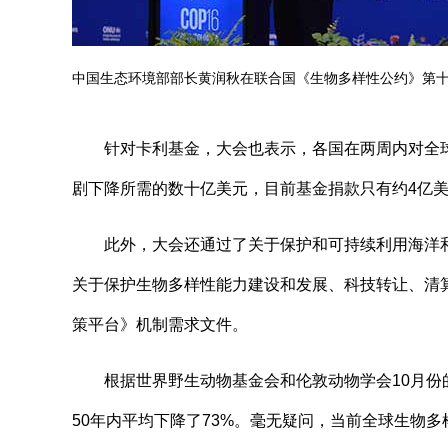
中国生态环境部部长黄润秋在联合国《生物多样性公约》第
针对卡利基金，大会也表示，各国在两周内对全球
剧下降所需的数十亿美元，目前基金捐款只有约4亿
此外，大会还通过了关于保护和可持续利用海洋和沿
关于保护生物多样性能力建设和发展、科技转让、清
策平台》机制需求文件。
根据世界野生动物基金会和伦敦动物学会10月份
50年内平均下降了73%。毫无疑问，当前全球生物