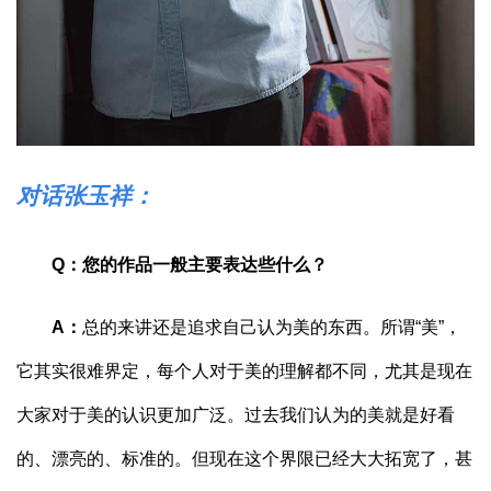
对话张玉祥：
Q：您的作品一般主要表达些什么？
A：
总的来讲还是追求自己认为美的东西。所谓“美”，
它其实很难界定，每个人对于美的理解都不同，尤其是现在
大家对于美的认识更加广泛。过去我们认为的美就是好看
的、漂亮的、标准的。但现在这个界限已经大大拓宽了，甚