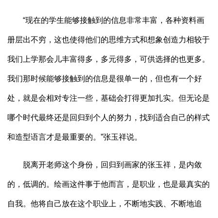
“现在的学生能够接触到的信息非常丰富，各种资料画
册层出不穷，这也使得他们的思维方式和想象创造力相较于
我们上学那会儿丰富得多，多元得多，可供选择的也更多。
我们那时候能够接触到的信息是很单一的，但也有一个好
处，就是会相对专注一些，基础会打得更加扎实。但无论是
哪个时代最终还是回归到个人的努力，找到适合自己的样式
和造型语言才是最重要的。”张玉祥说。
脱离开老师这个身份，回归到画家的张玉祥，是内敛
的，低调的。绘画这件事于他而言，是职业，也是最真实的
自我。他将自己放在这个职业上，不断地实践、不断地追