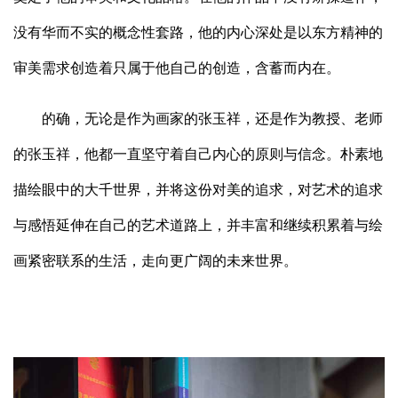
没有华而不实的概念性套路，他的内心深处是以东方精神的
审美需求创造着只属于他自己的创造，含蓄而内在。
的确，无论是作为画家的张玉祥，还是作为教授、老师
的张玉祥，他都一直坚守着自己内心的原则与信念。朴素地
描绘眼中的大千世界，并将这份对美的追求，对艺术的追求
与感悟延伸在自己的艺术道路上，并丰富和继续积累着与绘
画紧密联系的生活，走向更广阔的未来世界。