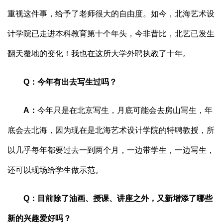
重视这件事，给予了老师很大的自由度。如今，北海艺术设
计学院已走进本科教育第十个年头，今非昔比，北艺已发生
翻天覆地的变化！我也在这所大学外聘执教了十年。
Q
：
今年有出去写生过吗？
A
：
今年只是在北京写生，月底可能会去房山写生，年
底会去北海，因为现在是北海艺术设计学院的特聘教授，所
以几乎每年都要过去一到两个月，一边带学生，一边写生，
还可以现场给学生做示范。
Q
：
目前除了油画、授课、讲座之外，又新增添了哪些
新的兴趣爱好吗？