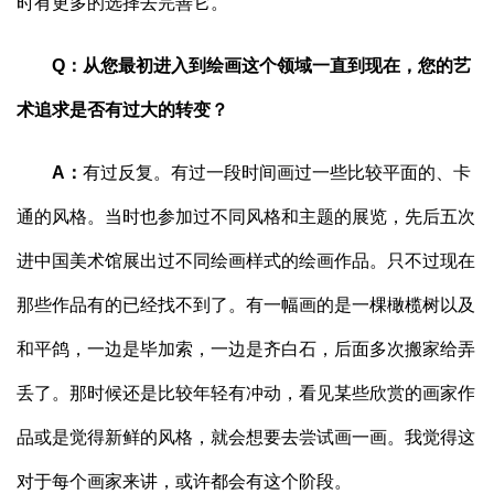
时有更多的选择去完善它。
Q
：
从您最初进入到绘画这个领域一直到现在，您的艺
术追求是否有过大的转变？
A
：
有过反复。有过一段时间画过一些比较平面的、卡
通的风格。当时也参加过不同风格和主题的展览，先后五次
进中国美术馆展出过不同绘画样式的绘画作品。只不过现在
那些作品有的已经找不到了。有一幅画的是一棵橄榄树以及
和平鸽，一边是毕加索，一边是齐白石，后面多次搬家给弄
丢了。那时候还是比较年轻有冲动，看见某些欣赏的画家作
品或是觉得新鲜的风格，就会想要去尝试画一画。我觉得这
对于每个画家来讲，或许都会有这个阶段。