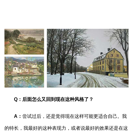
Q
：
后面怎么又回到现在这种风格了？
A
：
尝试过后，还是觉得现在这样可能更适合自己。我
的特长，我最好的这种表现力，或者说最好的效果还是在这