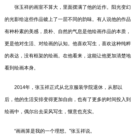
张玉祥的画室不算大，里面摆满了他的近作。阳光变幻
的光影给这些作品镀上了一层不同的韵味。有人说他的作品
有种朴素的美感，质朴、自然的气息是他绘画作品的本质，
更是他对生活、对绘画的认知。他喜欢写生，喜欢这种纯粹
的表达，没有框架的绘画。在他看来，这能让他更加清楚地
看到绘画本身。
2014年，张玉祥正式从北京服装学院退休，从那以
后，他的生活安排变得更加自由，也有了更多的时间投入到
绘画中，偶尔出去采风写生，惬意也充实。
“画画算是我的一个理想。”张玉祥说。