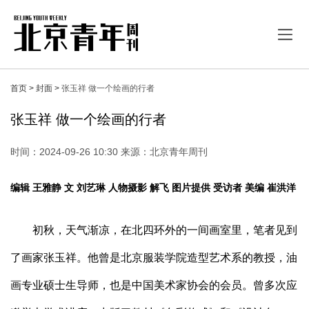
首页 >
封面 >
张玉祥 做一个绘画的行者
张玉祥 做一个绘画的行者
时间：2024-09-26 10:30 来源：北京青年周刊
编辑
王雅静
文
刘艺琳
人物摄影
解飞
图片提供
受访者
美编
崔洪洋
初秋，天气渐凉，在北四环外的一间画室里，笔者见到
了画家张玉祥。他曾是北京服装学院造型艺术系的教授，油
画专业硕士生导师，也是中国美术家协会的会员。曾多次应