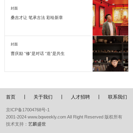
封面
桑吉才让 笔承古法 彩绘新章
封面
曹庆励 “修”是对话 “造”是共生
|
|
|
首页
关于我们
人才招聘
联系我们
京ICP备17004768号-1
2001-2024 www.bqweekly.com All Right Reserved 版权所有
技术支持：
艺麟盛世