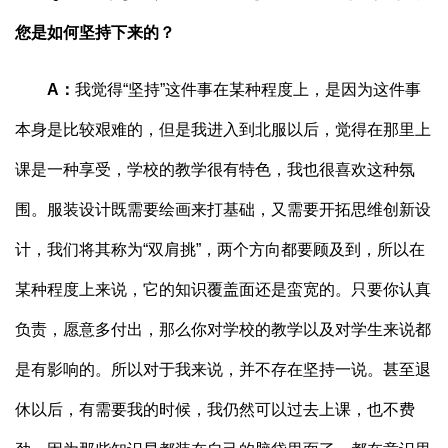
您是如何坚持下来的？
A
：
我觉得“坚持”这件事在某种程度上，是因为这件事
本身是比较艰难的，但是我进入到北服以后，觉得在那里上
课是一种享受，学校的教学很有特色，我也很喜欢这种氛
围。服装设计既需要绘画来打基础，又需要开拓思维创新设
计，我们将其称为“双肩挑”，两个方向都要顾及到，所以在
某种程度上来说，它的知识覆盖面还是蛮宽的。只要你认真
负责，愿意多付出，那么你对学校的教学以及对学生来说都
是有影响的。所以对于我来说，并不存在坚持一说。甚至退
休以后，有需要我的时候，我仍然可以过去上课，也不费