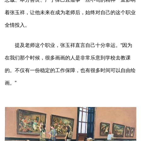
着张玉祥，让他未来在成为老师后，始终对自己的这个职业
全情投入。
提及老师这个职业，张玉祥直言自己十分幸运。“因为
在我们那个时候，很多画画的人是非常乐意到学校去教课
的。不仅有一份稳定的工作保障，也有很多时间可以自由绘
画。”