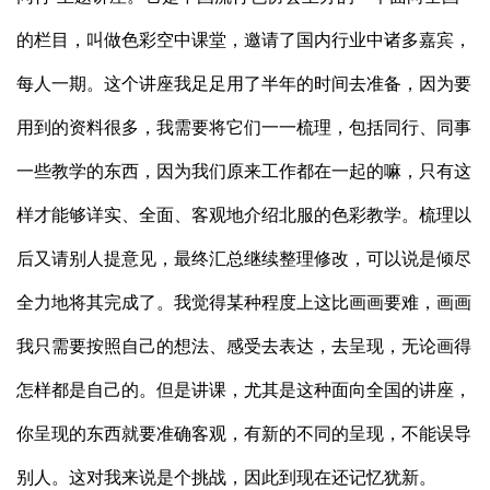
的栏目，叫做色彩空中课堂，邀请了国内行业中诸多嘉宾，
每人一期。这个讲座我足足用了半年的时间去准备，因为要
用到的资料很多，我需要将它们一一梳理，包括同行、同事
一些教学的东西，因为我们原来工作都在一起的嘛，只有这
样才能够详实、全面、客观地介绍北服的色彩教学。梳理以
后又请别人提意见，最终汇总继续整理修改，可以说是倾尽
全力地将其完成了。我觉得某种程度上这比画画要难，画画
我只需要按照自己的想法、感受去表达，去呈现，无论画得
怎样都是自己的。但是讲课，尤其是这种面向全国的讲座，
你呈现的东西就要准确客观，有新的不同的呈现，不能误导
别人。这对我来说是个挑战，因此到现在还记忆犹新。