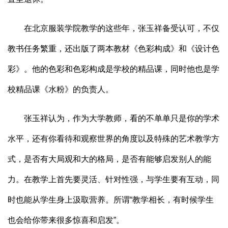
在北京服装学院教学的这些年，张玉祥备受认可，不仅
教书任务繁重，还出版了两本教材《色彩构成》和《设计色
彩》。他的色彩和色彩构成是学校的精品课，同时他也是学
校精品课《水粉》的负责人。
张玉祥认为，作为大学教师，看的不单单只是你的学术
水平，还有你看待和观察世界的角度以及特殊的艺术教学方
式，是否有大局观和大的格局，是否有能够启发别人的能
力。在教学上首先要灵活、针对性强，与学生要有互动，同
时也能从学生身上汲取营养。所谓“教学相长，有时候学生
也会给你带来很多惊喜和启发”。