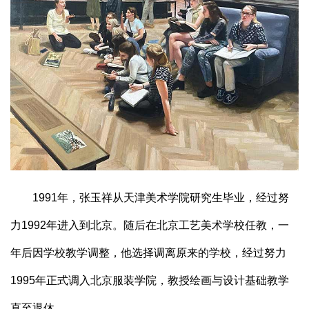
1991年，张玉祥从天津美术学院研究生毕业，经过努
力1992年进入到北京。随后在北京工艺美术学校任教，一
年后因学校教学调整，他选择调离原来的学校，经过努力
1995年正式调入北京服装学院，教授绘画与设计基础教学
直至退休。