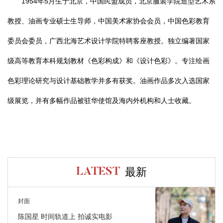
1954年5月生于北京，中国民盟成员，北京服装学院造型艺术系
教授、油画专业硕士生导师，中国美术家协会会员，中国色彩教育
委员会委员，广西北海艺术设计学院特聘客座教授。独立编著国家
级高等教育本科规划教材《色彩构成》和《设计色彩》。专注绘画
色彩理论研究与设计基础教学并多有获奖。油画作品多次入选国家
级展览，并有多幅作品被驻华使馆及海内外机构和人士收藏。
最新
LATEST
封面
陈国星 时间轨道上 拍诚实电影