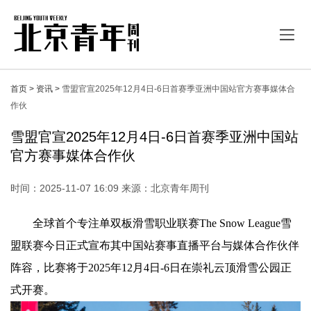
首页 >
资讯 >
雪盟官宣2025年12月4日-6日首赛季亚洲中国站官方赛事媒体合
作伙
雪盟官宣2025年12月4日-6日首赛季亚洲中国站
官方赛事媒体合作伙
时间：2025-11-07 16:09 来源：北京青年周刊
全球首个专注单双板滑雪职业联赛The Snow League雪
盟联赛今日正式宣布其中国站赛事直播平台与媒体合作伙伴
阵容，比赛将于2025年12月4日-6日在崇礼云顶滑雪公园正
式开赛。