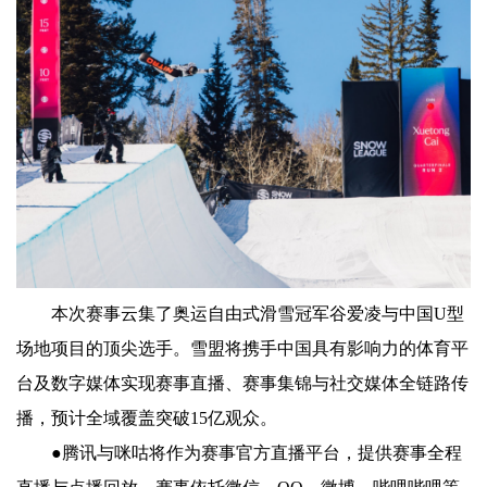
本次赛事云集了奥运自由式滑雪冠军谷爱凌与中国U型
场地项目的顶尖选手。雪盟将携手中国具有影响力的体育平
台及数字媒体实现赛事直播、赛事集锦与社交媒体全链路传
播，预计全域覆盖突破15亿观众。
●腾讯与咪咕将作为赛事官方直播平台，提供赛事全程