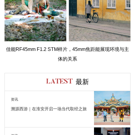
佳能RF45mm F1.2 STM样片，45mm焦距能展现环境与主
体的关系
最新
LATEST
资讯
溯源西游｜在淮安开启一场当代取经之旅