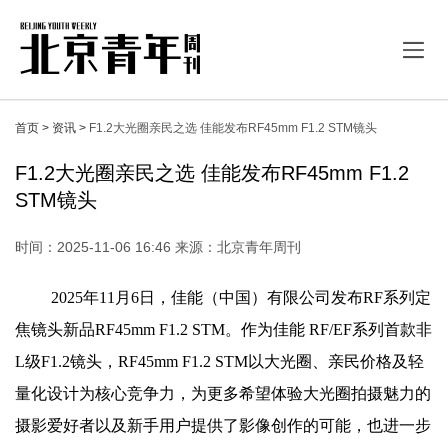
首页 >
资讯 >
F1.2大光圈亲民之选 佳能发布RF45mm F1.2 STM镜头
F1.2大光圈亲民之选 佳能发布RF45mm F1.2
STM镜头
时间：2025-11-06 16:46 来源：北京青年周刊
2025年11月6日，佳能（中国）有限公司发布RF系列定
焦镜头新品RF45mm F1.2 STM。作为佳能 RF/EF系列首款非
L级F1.2镜头，RF45mm F1.2 STM以大光圈、亲民价格及轻
量化设计为核心竞争力，为更多希望体验大光圈拍摄魅力的
摄影爱好者以及新手用户提供了影像创作的可能，也进一步