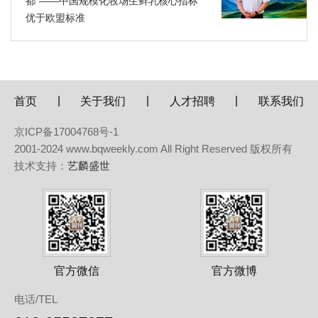
都”——中国规模化牧场生鲜乳核心指标
优于欧盟标准
|
|
|
首页
关于我们
人才招聘
联系我们
京ICP备17004768号-1
2001-2024 www.bqweekly.com All Right Reserved 版权所有
技术支持：
艺麟盛世
官方微信
官方微博
电话/TEL