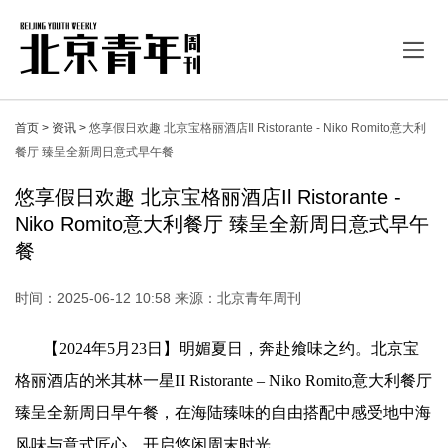
首页 >
资讯 >
悠享假日欢趣 北京宝格丽酒店Il Ristorante - Niko Romito意大利
餐厅 臻呈全新周日意式早午餐
悠享假日欢趣 北京宝格丽酒店Il Ristorante -
Niko Romito意大利餐厅 臻呈全新周日意式早午
餐
时间：2025-06-12 10:58 来源：北京青年周刊
【2024年5月23日】明媚夏日，奔赴飨味之约。北京宝
格丽酒店的米其林一星II Ristorante – Niko Romito意大利餐厅
臻呈全新周日早午餐，在海陆臻味的自由搭配中感受地中海
风味与意式匠心，开启悠闲周末时光。